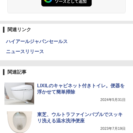
関連リンク
ハイアールジャパンセールス
ニュースリリース
関連記事
LIXILのキャビネット付きトイレ。便器を
浮かせて簡単掃除
2024年5月31日
東芝、ウルトラファインバブルでスッキ
リ洗える温水洗浄便座
2023年7月19日