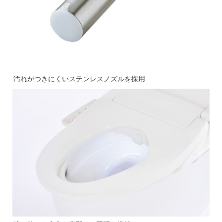
汚れがつきにくいステンレスノズルを採用