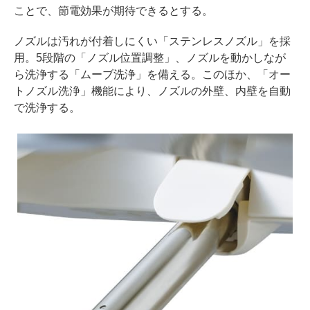
ことで、節電効果が期待できるとする。
ノズルは汚れが付着しにくい「ステンレスノズル」を採
用。5段階の「ノズル位置調整」、ノズルを動かしなが
ら洗浄する「ムーブ洗浄」を備える。このほか、「オー
トノズル洗浄」機能により、ノズルの外壁、内壁を自動
で洗浄する。