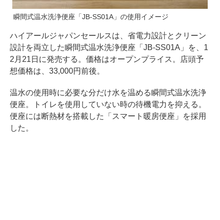
瞬間式温水洗浄便座「JB-SS01A」の使用イメージ
ハイアールジャパンセールスは、省電力設計とクリーン
設計を両立した瞬間式温水洗浄便座「JB-SS01A」を、1
2月21日に発売する。価格はオープンプライス。店頭予
想価格は、33,000円前後。
温水の使用時に必要な分だけ水を温める瞬間式温水洗浄
便座。トイレを使用していない時の待機電力を抑える。
便座には断熱材を搭載した「スマート暖房便座」を採用
した。