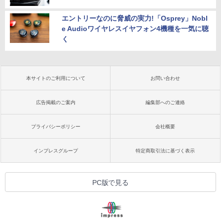
エントリーなのに脅威の実力!「Osprey」Nobl
e Audioワイヤレスイヤフォン4機種を一気に聴
く
本サイトのご利用について
お問い合わせ
広告掲載のご案内
編集部へのご連絡
プライバシーポリシー
会社概要
インプレスグループ
特定商取引法に基づく表示
PC版で見る