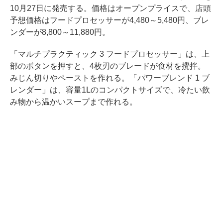
10月27日に発売する。価格はオープンプライスで、店頭
予想価格はフードプロセッサーが4,480～5,480円、ブレ
ンダーが8,800～11,880円。
「マルチプラクティック 3 フードプロセッサー」は、上
部のボタンを押すと、4枚刃のブレードが食材を攪拌。
みじん切りやペーストを作れる。「パワーブレンド 1 ブ
レンダー」は、容量1Lのコンパクトサイズで、冷たい飲
み物から温かいスープまで作れる。