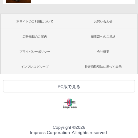
本サイトのご利用について
お問い合わせ
広告掲載のご案内
編集部へのご連絡
プライバシーポリシー
会社概要
インプレスグループ
特定商取引法に基づく表示
PC版で見る
Copyright ©
2026
Impress Corporation. All rights reserved.