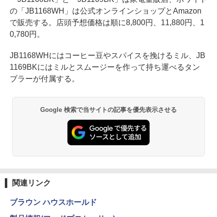
の「JB1168WH」は公式オンラインショップとAmazon
で販売する。店頭予想価格は順に8,800円、11,880円、1
0,780円。
JB1168WHにはコーヒー豆やスパイスを挽けるミル、JB
1169BKにはミルとスムージーを作って持ち運べるタン
ブラーが付属する。
Google 検索で当サイトの記事を優先表示させる
関連リンク
ブラウン ハウスホールド