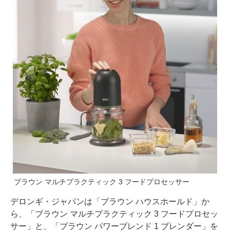
ブラウン マルチプラクティック 3 フードプロセッサー
デロンギ・ジャパンは「ブラウン ハウスホールド」か
ら、「ブラウン マルチプラクティック 3 フードプロセッ
サー」と、「ブラウン パワーブレンド 1 ブレンダー」を