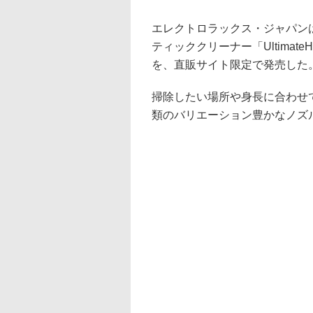
エレクトロラックス・ジャパン
ティッククリーナー「UltimateHo
を、直販サイト限定で発売した。価
掃除したい場所や身長に合わせ
類のバリエーション豊かなノズ