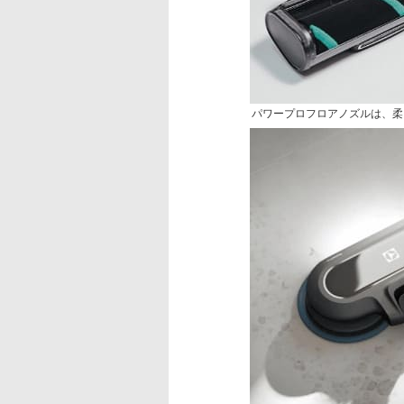
パワープロフロアノズルは、柔