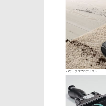
パワープロフロアノズル