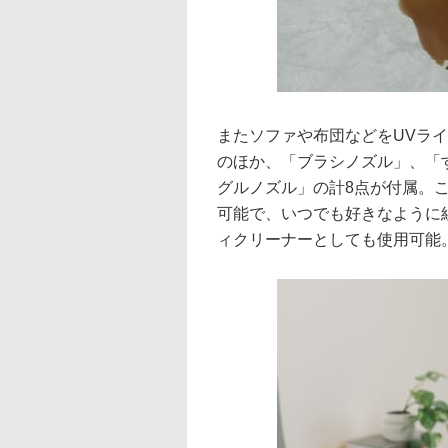
またソファや布団などをUVラ
のほか、「ブラシノズル」、「
グルノズル」の計8点が付属。
可能で、いつでも好きなように
ィクリーナーとしても使用可能