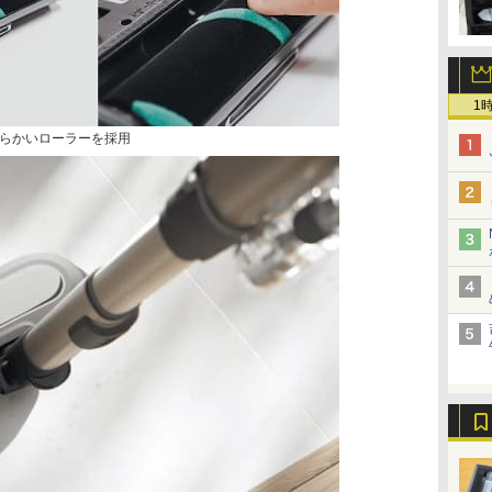
1
らかいローラーを採用