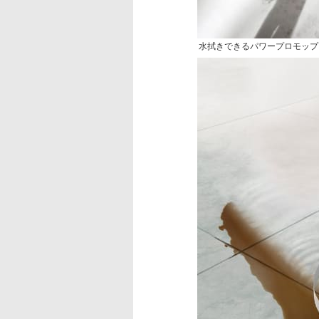
水拭きできるパワープロモップ