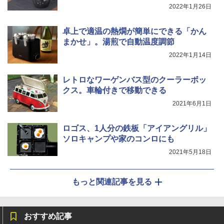
2022年1月26日
卓上で適温の熱燗が簡単にできる「かん
まかせ」。湯煎で自動温度調節
2022年1月14日
レトロなワーゲンバス型のクーラーボッ
クス。車輪付きで移動できる
2021年6月1日
ロゴス、1人分の鉄板「アイアングリル」
ソロキャンプや家のコンロにも
2021年5月18日
もっと関連記事を見る
おすすめ記事