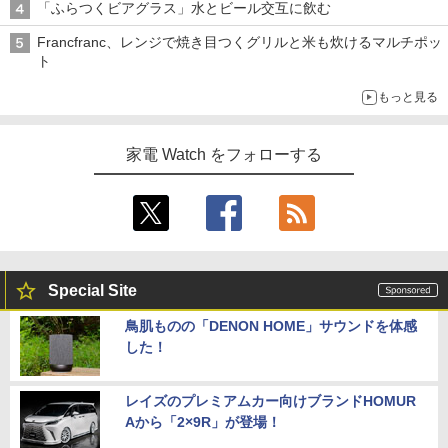
「ふらつくビアグラス」水とビール交互に飲む
Francfranc、レンジで焼き目つくグリルと米も炊けるマルチポッ
ト
もっと見る
家電 Watch をフォローする
Special Site
鳥肌ものの「DENON HOME」サウンドを体感
した！
レイズのプレミアムカー向けブランドHOMUR
Aから「2×9R」が登場！