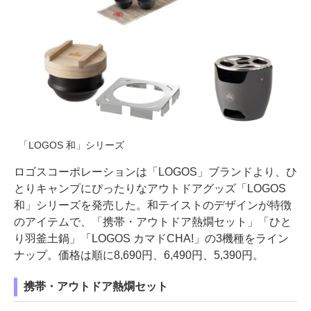
「LOGOS 和」シリーズ
ロゴスコーポレーションは「LOGOS」ブランドより、ひ
とりキャンプにぴったりなアウトドアグッズ「LOGOS
和」シリーズを発売した。和テイストのデザインが特徴
のアイテムで、「携帯・アウトドア熱燗セット」「ひと
り羽釜土鍋」「LOGOS カマドCHA!」の3機種をライン
ナップ。価格は順に8,690円、6,490円、5,390円。
携帯・アウトドア熱燗セット