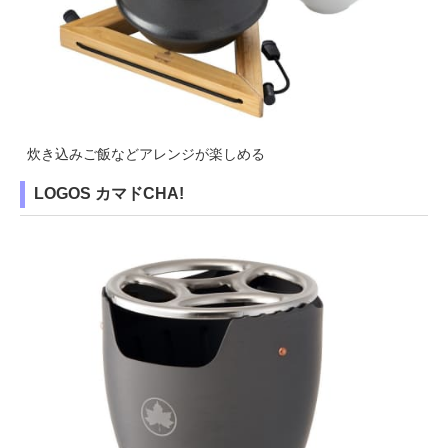
炊き込みご飯などアレンジが楽しめる
LOGOS カマドCHA!