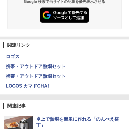
Google 検索で当サイトの記事を優先表示させる
関連リンク
ロゴス
携帯・アウトドア熱燗セット
携帯・アウトドア熱燗セット
LOGOS カマドCHA!
関連記事
卓上で熱燗を簡単に作れる「のんべえ横
丁」