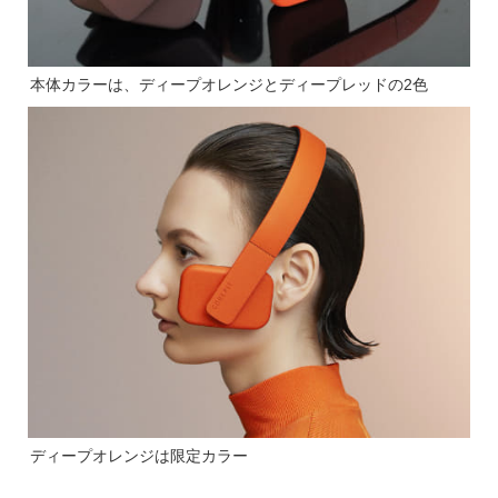
本体カラーは、ディープオレンジとディープレッドの2色
ディープオレンジは限定カラー