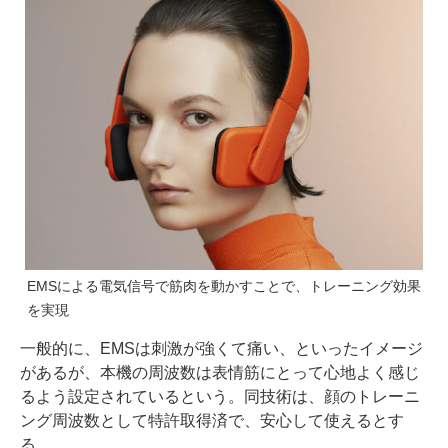
EMSによる電気信号で筋肉を動かすことで、トレーニング効果
を実現
一般的に、EMSは刺激が強くて痛い、といったイメージ
があるが、本機の周波数は表情筋にとって心地よく感じ
るよう設定されているという。同技術は、顔のトレーニ
ング周波数として特許取得済で、安心して使えるとす
る。