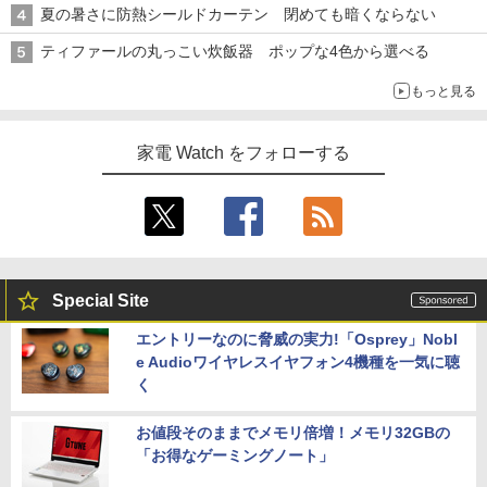
夏の暑さに防熱シールドカーテン 閉めても暗くならない
ティファールの丸っこい炊飯器 ポップな4色から選べる
もっと見る
家電 Watch をフォローする
Special Site
エントリーなのに脅威の実力!「Osprey」Nobl
e Audioワイヤレスイヤフォン4機種を一気に聴
く
お値段そのままでメモリ倍増！メモリ32GBの
「お得なゲーミングノート」