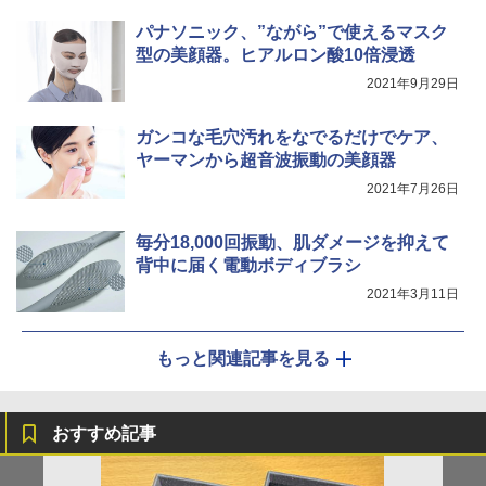
パナソニック、”ながら”で使えるマスク
型の美顔器。ヒアルロン酸10倍浸透
2021年9月29日
ガンコな毛穴汚れをなでるだけでケア、
ヤーマンから超音波振動の美顔器
2021年7月26日
毎分18,000回振動、肌ダメージを抑えて
背中に届く電動ボディブラシ
2021年3月11日
もっと関連記事を見る
おすすめ記事