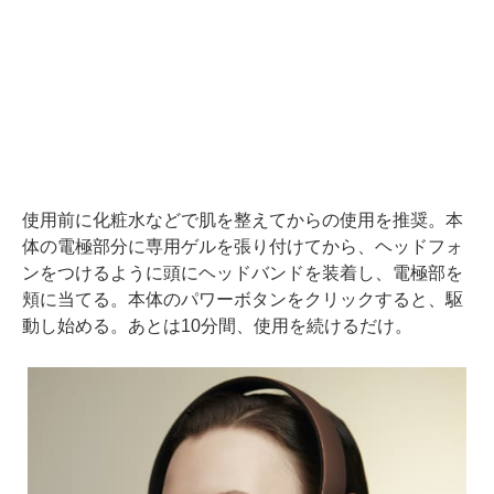
使用前に化粧水などで肌を整えてからの使用を推奨。本
体の電極部分に専用ゲルを張り付けてから、ヘッドフォ
ンをつけるように頭にヘッドバンドを装着し、電極部を
頬に当てる。本体のパワーボタンをクリックすると、駆
動し始める。あとは10分間、使用を続けるだけ。