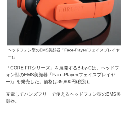
ヘッドフォン型のEMS美顔器「Face-Player(フェイスプレイヤ
ー)」
「CORE FITシリーズ」を展開するB-by-Cは、ヘッドフ
ォン型のEMS美顔器「Face-Player(フェイスプレイヤ
ー)」を発売した。価格は39,800円(税別)。
充電してハンズフリーで使えるヘッドフォン型のEMS美
顔器。