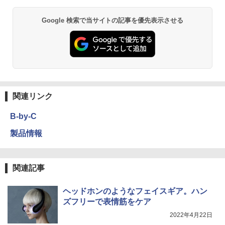
Google 検索で当サイトの記事を優先表示させる
関連リンク
B-by-C
製品情報
関連記事
ヘッドホンのようなフェイスギア。ハン
ズフリーで表情筋をケア
2022年4月22日