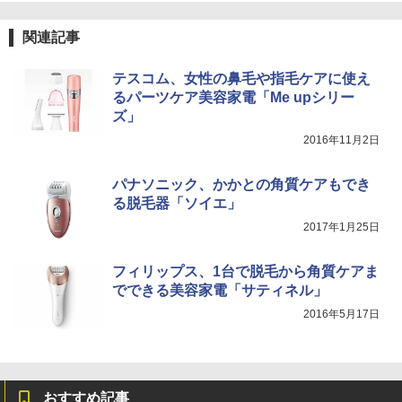
関連記事
テスコム、女性の鼻毛や指毛ケアに使え
るパーツケア美容家電「Me upシリー
ズ」
2016年11月2日
パナソニック、かかとの角質ケアもでき
る脱毛器「ソイエ」
2017年1月25日
フィリップス、1台で脱毛から角質ケアま
でできる美容家電「サティネル」
2016年5月17日
おすすめ記事