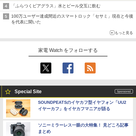
「ふらつくビアグラス」水とビール交互に飲む
100万ユーザー達成間近のスマートロック「セサミ」現在と今後
を代表に聞いた
もっと見る
家電 Watch をフォローする
Special Site
SOUNDPEATSのイヤカフ型イヤフォン「UU2
イヤーカフ」をイヤカフマニアが語る
ソニーミラーレス一眼の大特集！ 見どころ記事
まとめ