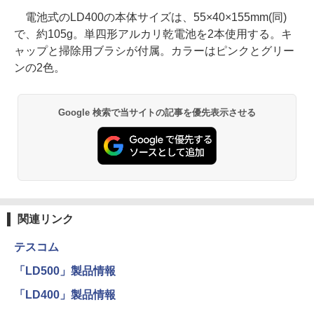
電池式のLD400の本体サイズは、55×40×155mm(同)
で、約105g。単四形アルカリ乾電池を2本使用する。キ
ャップと掃除用ブラシが付属。カラーはピンクとグリー
ンの2色。
Google 検索で当サイトの記事を優先表示させる
関連リンク
テスコム
「LD500」製品情報
「LD400」製品情報