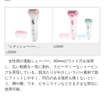
「レディシェーバー」。
LD400
LD500
女性用の電動シェーバー。40mmのワイド刃を採用
し、広い範囲を一気に剃れ、スピーディーなシェービン
グを実現している。肌当たりがやさしいラバー素材で肌
にフィットしやすく、凹凸のある場所も痛くないとい
う。脚や腕、ワキ、ビキニラインなどさまざまな部位に
使用可能。