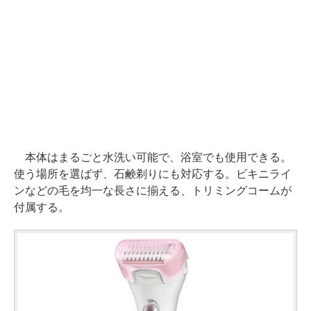
本体はまるごと水洗い可能で、浴室でも使用できる。
使う場所を選ばず、石鹸剃りにも対応する。ビキニライ
ンなどの毛を均一な長さに揃える、トリミングコームが
付属する。