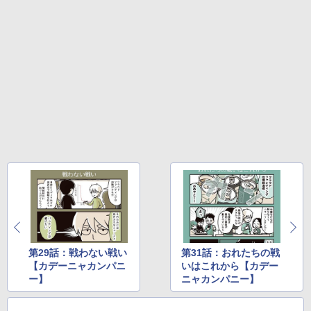
第29話：戦わない戦い
第31話：おれたちの戦
【カデーニャカンパニ
いはこれから【カデー
ー】
ニャカンパニー】