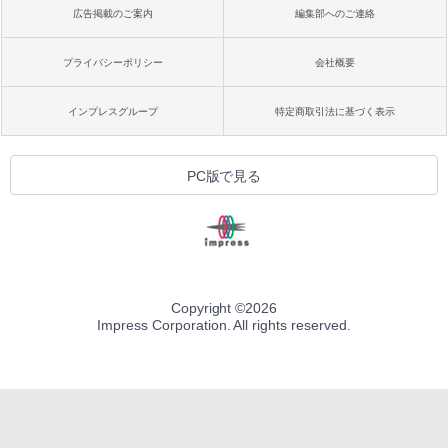
広告掲載のご案内
編集部へのご連絡
プライバシーポリシー
会社概要
インプレスグループ
特定商取引法に基づく表示
PC版で見る
Copyright ©
2026
Impress Corporation. All rights reserved.