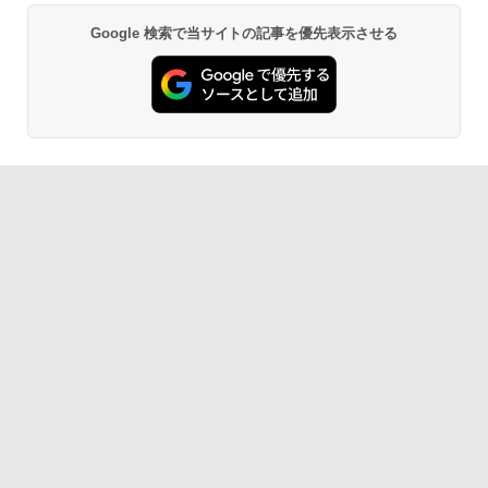
Google 検索で当サイトの記事を優先表示させる