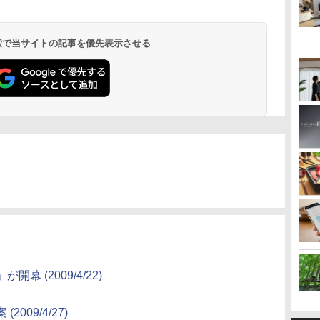
 検索で当サイトの記事を優先表示させる
 (2009/4/22)
09/4/27)