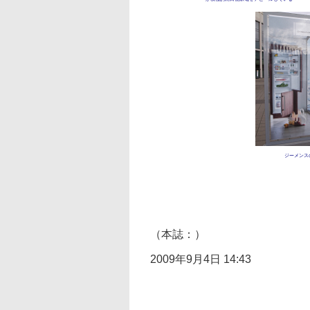
ジーメンス
（本誌：）
2009年9月4日 14:43