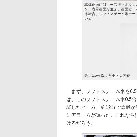
本体正面にはコース選択ボタン
ン、表示画面が並ぶ。画面右下
る場合、ソフトスチーム米モー
いる
最大1.5合炊ける小さな内釜
まず、ソフトスチーム米を0.5
は、このソフトスチーム米0.5
試したところ、約12分で炊飯が
にアラームが鳴った。これなら
けるだろう。