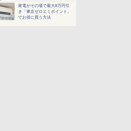
家電がその場で最大8万円引
き「東京ゼロエミポイント」
でお得に買う方法