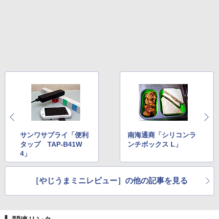
サンワサプライ「便利
南海通商「シリコンラ
タップ TAP-B41W
ンチボックス L」
4」
［やじうまミニレビュー］の他の記事を見る