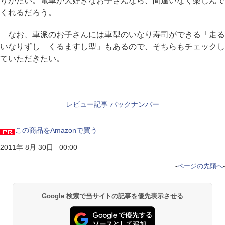
りがたい。電車が大好きなお子さんなら、間違いなく楽しんで
くれるだろう。
なお、車派のお子さんには車型のいなり寿司ができる「走る
いなりずし くるますし型」もあるので、そちらもチェックし
ていただきたい。
―
レビュー記事 バックナンバー
―
この商品をAmazonで買う
2011年 8月 30日 00:00
-
ページの先頭へ
-
Google 検索で当サイトの記事を優先表示させる