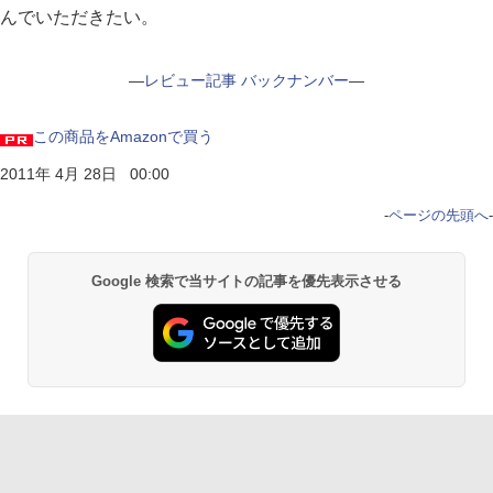
んでいただきたい。
―
レビュー記事 バックナンバー
―
この商品をAmazonで買う
2011年 4月 28日 00:00
-
ページの先頭へ
-
Google 検索で当サイトの記事を優先表示させる