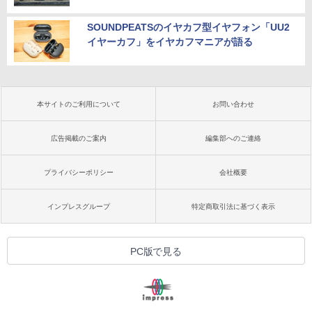
SOUNDPEATSのイヤカフ型イヤフォン「UU2
イヤーカフ」をイヤカフマニアが語る
本サイトのご利用について
お問い合わせ
広告掲載のご案内
編集部へのご連絡
プライバシーポリシー
会社概要
インプレスグループ
特定商取引法に基づく表示
PC版で見る