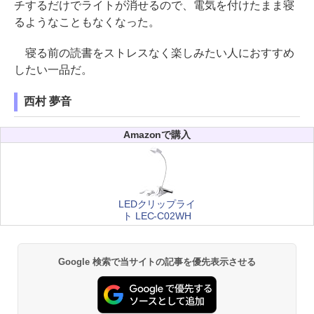
チするだけでライトが消せるので、電気を付けたまま寝
るようなこともなくなった。
寝る前の読書をストレスなく楽しみたい人におすすめ
したい一品だ。
西村 夢音
Amazonで購入
LEDクリップライ
ト LEC-C02WH
Google 検索で当サイトの記事を優先表示させる