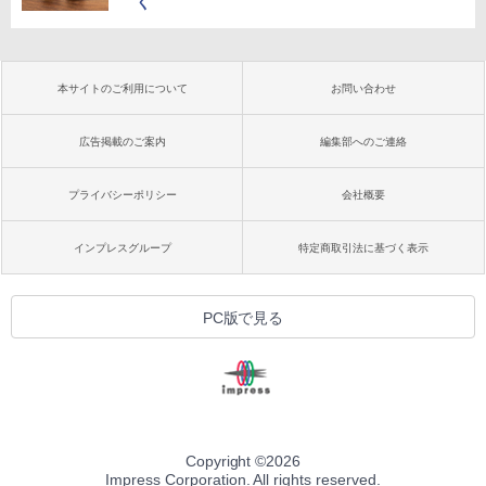
く
本サイトのご利用について
お問い合わせ
広告掲載のご案内
編集部へのご連絡
プライバシーポリシー
会社概要
インプレスグループ
特定商取引法に基づく表示
PC版で見る
Copyright ©
2026
Impress Corporation. All rights reserved.