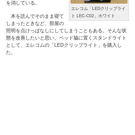
を消している。
エレコム「LEDクリップライ
ト LEC-C02」ホワイト
本を読んでそのまま寝て
しまったときなど、部屋の
照明を点けっぱなしにしてしまうこともある。そんな状
態を改善したいと思い、ベッド脇に置くスタンドライト
として、エレコムの「LEDクリップライト」を購入し
た。