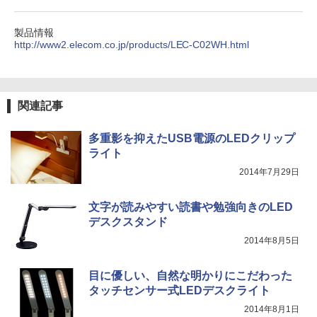
製品情報
http://www2.elecom.co.jp/products/LEC-C02WH.html
関連記事
多重影を抑えたUSB電源のLEDクリップ
ライト
2014年7月29日
文字が読みやすい読書や勉強向きのLED
デスクスタンド
2014年8月5日
目に優しい、自然な明かりにこだわった
タッチセンサー式LEDデスクライト
2014年8月1日