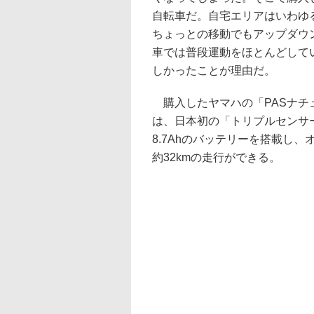
自転車だ。自宅エリアはいわゆ
ちょっとの移動でもアップダウ
車では普段運動をほとんどして
しかったことが理由だ。
購入したヤマハの「PASナチュ
は、日本初の「トリプルセンサ
8.7Ahのバッテリーを搭載し
約32kmの走行ができる。