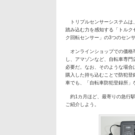
トリプルセンサーシステムは、
踏み込む力を感知する「トルク
ク回転センサー」の3つのセン
オンラインショップでの価格帯
し、アマゾンなど、自転車専門
必要だ。なお、そのような場合
購入した持ち込むことで防犯登
車でも、「自転車防犯登録所」
約1カ月ほど、最寄りの急行駅
ご紹介しよう。