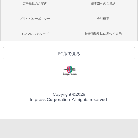
広告掲載のご案内
編集部へのご連絡
プライバシーポリシー
会社概要
インプレスグループ
特定商取引法に基づく表示
PC版で見る
Copyright ©
2026
Impress Corporation. All rights reserved.