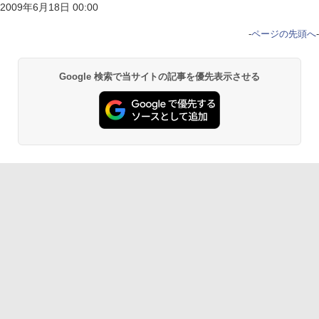
2009年6月18日 00:00
-
ページの先頭へ
-
Google 検索で当サイトの記事を優先表示させる