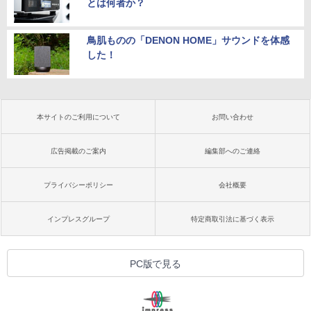
とは何者か？
鳥肌ものの「DENON HOME」サウンドを体感
した！
本サイトのご利用について
お問い合わせ
広告掲載のご案内
編集部へのご連絡
プライバシーポリシー
会社概要
インプレスグループ
特定商取引法に基づく表示
PC版で見る