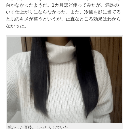
向かなかったようだ。1カ月ほど使ってみたが、満足の
いく仕上がりにならなかった。また、冷風を顔に当てる
と肌のキメが整うというが、正直なところ効果はわから
なかった。
乾かした直後。しっとりしていた