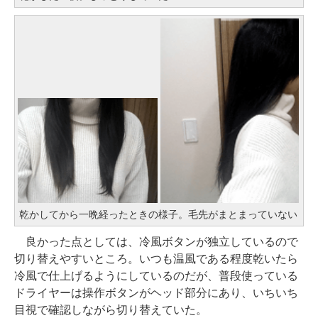
乾かしてから一晩経ったときの様子。毛先がまとまっていない
良かった点としては、冷風ボタンが独立しているので
切り替えやすいところ。いつも温風である程度乾いたら
冷風で仕上げるようにしているのだが、普段使っている
ドライヤーは操作ボタンがヘッド部分にあり、いちいち
目視で確認しながら切り替えていた。