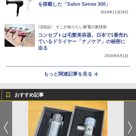
を搭載した「Salon Sense 300」
2016年11月29日
そこが知りたい家電の新技術
コラム
コンセプトは毛髪美容器。日本で1番売れ
ているドライヤー「ナノケア」の秘密に
迫る
2016年9月1日
もっと関連記事を見る
おすすめ記事