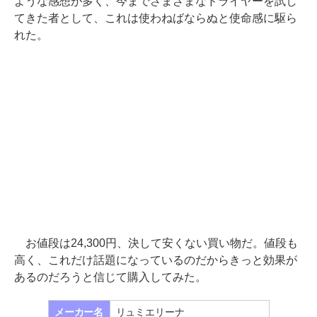
ような感想が多く、今までさまざまなドライヤーを試し
てきた者として、これは使わねばならぬと使命感に駆ら
れた。
お値段は24,300円、決して安くない買い物だ。値段も
高く、これだけ話題になっているのだからきっと効果が
あるのだろうと信じて購入してみた。
メーカー名
リュミエリーナ