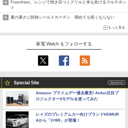
Francfranc、レンジで焼き目つくグリルと米も炊けるマルチポッ
ト
夏の暑さに防熱シールドカーテン 閉めても暗くならない
もっと見る
家電 Watch をフォローする
Special Site
Amazon プライムデー過去最安! Anker注目プ
ロジェクター3モデルを使ってみた
レイズのプレミアムカー向けブランドHOMUR
Aから「2×9R」が登場！