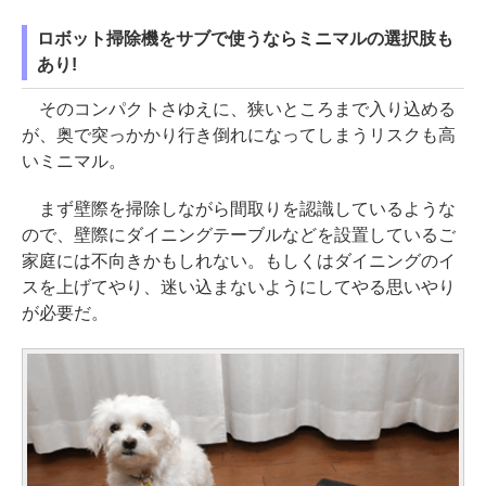
ロボット掃除機をサブで使うならミニマルの選択肢も
あり!
そのコンパクトさゆえに、狭いところまで入り込める
が、奥で突っかかり行き倒れになってしまうリスクも高
いミニマル。
まず壁際を掃除しながら間取りを認識しているような
ので、壁際にダイニングテーブルなどを設置しているご
家庭には不向きかもしれない。もしくはダイニングのイ
スを上げてやり、迷い込まないようにしてやる思いやり
が必要だ。