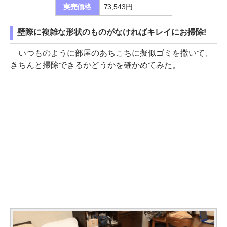
実売価格
73,543円
壁際に複雑な形状のものがなければキレイにお掃除!
いつものように部屋のあちこちに擬似ゴミを撒いて、
きちんと掃除できるかどうかを確かめてみた。