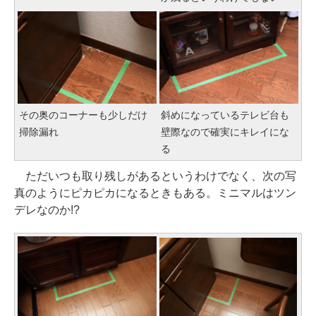
その奥のコーナーも少しだけ
斜めになっているテレビ台も
掃除漏れ
壁際なので確実にキレイにな
る
ただいつも取り残しがあるというわけでなく、次の写
真のようにピカピカになるときもある。ミニマルはツン
デレなのか!?