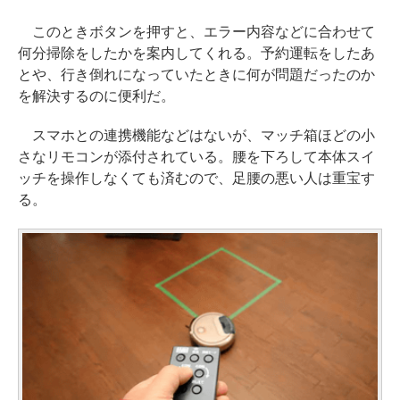
このときボタンを押すと、エラー内容などに合わせて
何分掃除をしたかを案内してくれる。予約運転をしたあ
とや、行き倒れになっていたときに何が問題だったのか
を解決するのに便利だ。
スマホとの連携機能などはないが、マッチ箱ほどの小
さなリモコンが添付されている。腰を下ろして本体スイ
ッチを操作しなくても済むので、足腰の悪い人は重宝す
る。