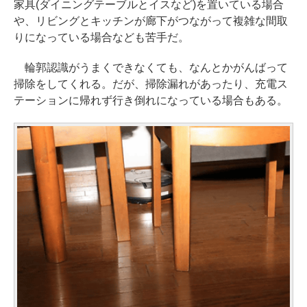
家具(ダイニングテーブルとイスなど)を置いている場合
や、リビングとキッチンが廊下がつながって複雑な間取
りになっている場合なども苦手だ。
輪郭認識がうまくできなくても、なんとかがんばって
掃除をしてくれる。だが、掃除漏れがあったり、充電ス
テーションに帰れず行き倒れになっている場合もある。