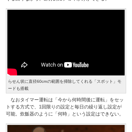
らせん状に直径60cmの範囲を掃除してくれる「スポット」モ
ードも搭載
なおタイマー運転は「今から何時間後に運転」をセッ
トする方式で、1回限りの設定と毎日の繰り返し設定が
可能。炊飯器のように「何時」という設定はできない。