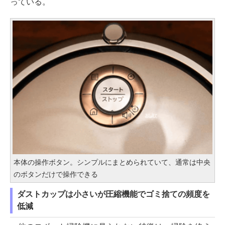
っている。
本体の操作ボタン。シンプルにまとめられていて、通常は中央
のボタンだけで操作できる
ダストカップは小さいが圧縮機能でゴミ捨ての頻度を
低減