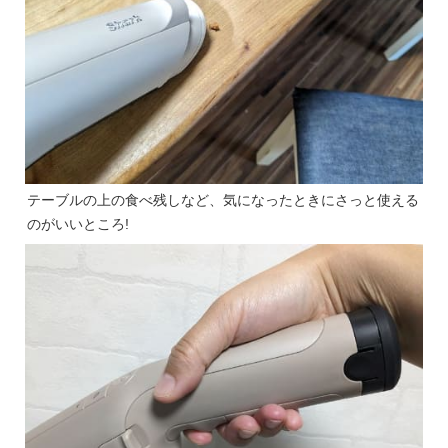
テーブルの上の食べ残しなど、気になったときにさっと使える
のがいいところ!