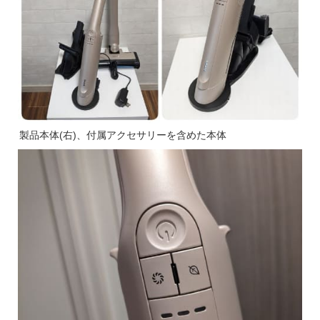
製品本体(右)、付属アクセサリーを含めた本体