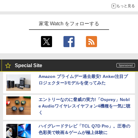
もっと見る
家電 Watch をフォローする
Special Site
Amazon プライムデー過去最安! Anker注目プ
ロジェクター3モデルを使ってみた
エントリーなのに脅威の実力!「Osprey」Nobl
e Audioワイヤレスイヤフォン4機種を一気に聴
く
ハイグレードテレビ「TCL Q7D Pro」。圧巻の
色彩美で映画＆ゲームが極上体験に