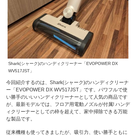
Shark(シャーク)のハンディクリーナー「EVOPOWER DX
WV517JST」
今回紹介するのは、Shark(シャーク)のハンディクリーナ
ー「EVOPOWER DX WV517JST」です。パワフルで使
い勝手のいいハンディクリーナーとして人気の商品です
が、最新モデルでは、フロア用電動ノズルが付属! ハンデ
ィクリーナーとしての枠を超えて、家中掃除できる万能
な製品です。
従来機種も使ってきましたが、吸引力、使い勝手ともに