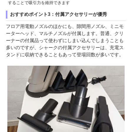
することで吸引力を維持できます
おすすめポイント3：付属アクセサリーが優秀
フロア用電動ノズルのほかにも、隙間用ノズル、ミニモ
ーターヘッド、マルチノズルが付属します。普通、クリ
ーナーの付属品って使わずにしまい込んでしまうことも
多いのですが、シャークの付属アクセサリーは、充電ス
タンドに収納できることもあって登場回数が多いです。