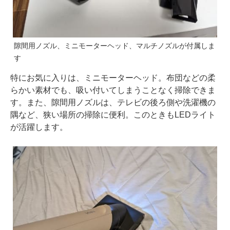
隙間用ノズル、ミニモーターヘッド、マルチノズルが付属しま
す
特にお気に入りは、ミニモーターヘッド。布団などの柔
らかい素材でも、吸い付いてしまうことなく掃除できま
す。また、隙間用ノズルは、テレビの後ろ側や洗濯機の
隅など、狭い場所の掃除に便利。このときもLEDライト
が活躍します。