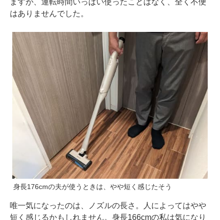
ますが、運転時間いっぱい使ったことはなく、全く不便
はありませんでした。
身長176cmの夫が使うときは、やや短く感じたそう
唯一気になったのは、ノズルの長さ。人によってはやや
短く感じるかもしれません。身長166cmの私は気になり