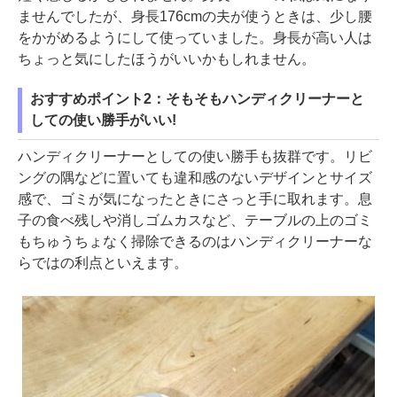
ませんでしたが、身長176cmの夫が使うときは、少し腰
をかがめるようにして使っていました。身長が高い人は
ちょっと気にしたほうがいいかもしれません。
おすすめポイント2：そもそもハンディクリーナーと
しての使い勝手がいい!
ハンディクリーナーとしての使い勝手も抜群です。リビ
ングの隅などに置いても違和感のないデザインとサイズ
感で、ゴミが気になったときにさっと手に取れます。息
子の食べ残しや消しゴムカスなど、テーブルの上のゴミ
もちゅうちょなく掃除できるのはハンディクリーナーな
らではの利点といえます。