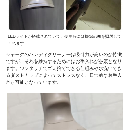
LEDライトが搭載されていて、使用時には掃除範囲を照射して
くれます
シャークのハンディクリーナーは吸引力が高いのが特徴
ですが、それを維持するためにはお手入れが必須となり
ます。ワンタッチでゴミ捨てできる仕組みや水洗いでき
るダストカップによってストレスなく、日常的なお手入
れが可能となっています。