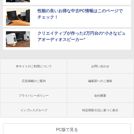
性能の良いお得な中古PC情報はこのページで
チェック！
クリエイティブが作った2万円台の“小さなピュ
アオーディオスピーカー”
本サイトのご利用について
お問い合わせ
広告掲載のご案内
編集部へのご連絡
プライバシーポリシー
会社概要
インプレスグループ
特定商取引法に基づく表示
PC版で見る