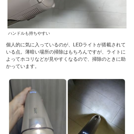
ハンドルも持ちやすい
個人的に気に入っているのが、LEDライトが搭載されて
いる点。薄暗い場所の掃除はもちろんですが、ライトに
よってホコリなどが見やすくなるので、掃除のときに助
かっています。