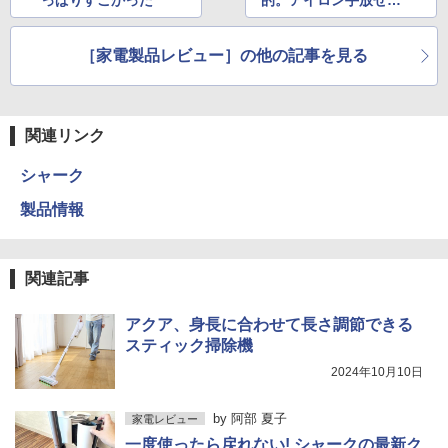
い人におすすめ!
［家電製品レビュー］の他の記事を見る
関連リンク
シャーク
製品情報
関連記事
アクア、身長に合わせて長さ調節できる
スティック掃除機
2024年10月10日
by
阿部 夏子
家電レビュー
一度使ったら戻れない! シャークの最新ク