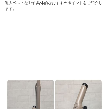
過去ベストな1台! 具体的なおすすめポイントをご紹介し
ます。