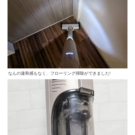
なんの違和感もなく、フローリング掃除ができました!