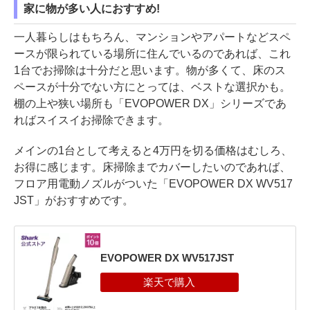
家に物が多い人におすすめ!
一人暮らしはもちろん、マンションやアパートなどスペ
ースが限られている場所に住んでいるのであれば、これ
1台でお掃除は十分だと思います。物が多くて、床のス
ペースが十分でない方にとっては、ベストな選択かも。
棚の上や狭い場所も「EVOPOWER DX」シリーズであ
ればスイスイお掃除できます。
メインの1台として考えると4万円を切る価格はむしろ、
お得に感じます。床掃除までカバーしたいのであれば、
フロア用電動ノズルがついた「EVOPOWER DX WV517
JST」がおすすめです。
EVOPOWER DX WV517JST