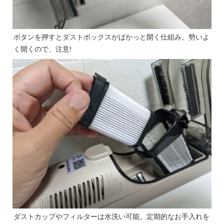
ボタンを押すとダストボックスがぱかっと開く仕組み。勢いよ
く開くので、注意!
ダストカップやフィルターは水洗い可能。定期的なお手入れを