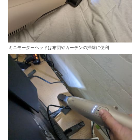
ミニモーターヘッドは布団やカーテンの掃除に便利