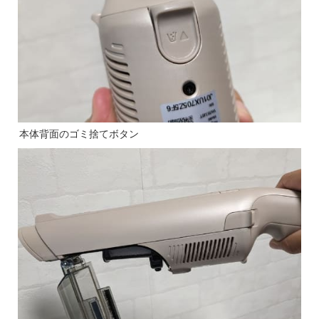
本体背面のゴミ捨てボタン