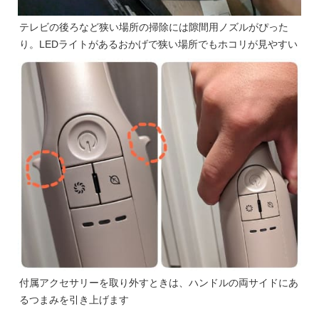
テレビの後ろなど狭い場所の掃除には隙間用ノズルがぴった
り。LEDライトがあるおかげで狭い場所でもホコリが見やすい
付属アクセサリーを取り外すときは、ハンドルの両サイドにあ
るつまみを引き上げます