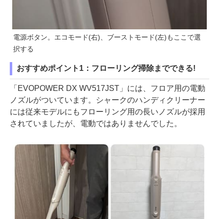
電源ボタン。エコモード(右)、ブーストモード(左)もここで選
択する
おすすめポイント1：フローリング掃除までできる!
「EVOPOWER DX WV517JST」には、フロア用の電動
ノズルがついています。シャークのハンディクリーナー
には従来モデルにもフローリング用の長いノズルが採用
されていましたが、電動ではありませんでした。