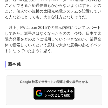
ことができるため通信費もかからないようにする、との
こと。個人で小規模の太陽光発電システムを設置してい
る人などにとっても、大きな味方となりそうだ。
以上、PV Japan 2015での展示内容についてレポート
してみた。派手さはなくなったものの、今後、日本で太
陽光発電をどのように活用していくべきなのか、業界全
体で模索していくという意味で大きな意義のあるイベン
トになっていたように思う。
藤本 健
Google 検索で当サイトの記事を優先表示させる