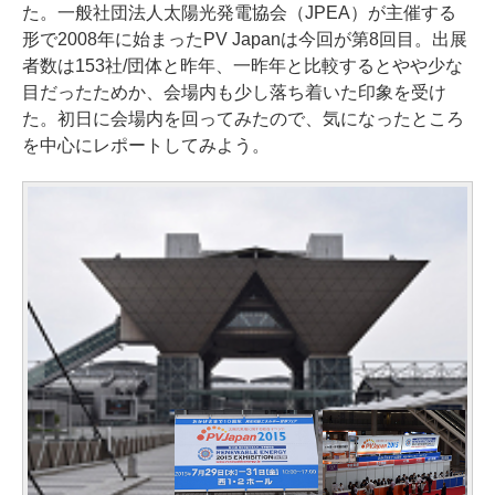
た。一般社団法人太陽光発電協会（JPEA）が主催する
形で2008年に始まったPV Japanは今回が第8回目。出展
者数は153社/団体と昨年、一昨年と比較するとやや少な
目だったためか、会場内も少し落ち着いた印象を受け
た。初日に会場内を回ってみたので、気になったところ
を中心にレポートしてみよう。