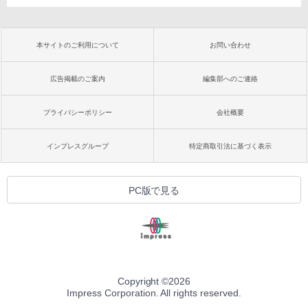
本サイトのご利用について
お問い合わせ
広告掲載のご案内
編集部へのご連絡
プライバシーポリシー
会社概要
インプレスグループ
特定商取引法に基づく表示
PC版で見る
Copyright ©
2026
Impress Corporation. All rights reserved.