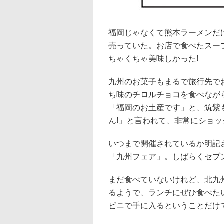
福岡じゃなくて熊本ラーメンだ
売っていた。お店で食べたスー
ちゃくちゃ美味しかった!
九州のお菓子もまるで旅行先で
ち味のチロルチョコを食べなが
「福岡のお土産です」と、筑紫
ん!」と言われて、非常にショッ
いつまで開催されているか明記
「九州フェア」。しばらくセブ
まだ食べていないけれど、北九
るようで、ランチにぜひ食べた
ビニで手に入るということだけで