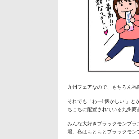
九州フェアなので、もちろん福
それでも「わー! 懐かしい!」
ちこちに配置されている九州商
みんな大好きブラックモンブラ
場。私はもともとブラックモン