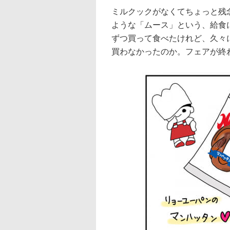
ミルクックがなくてちょっと残
ような「ムース」という、給食に
ずつ買って食べたけれど、久々に
買わなかったのか。フェアが終