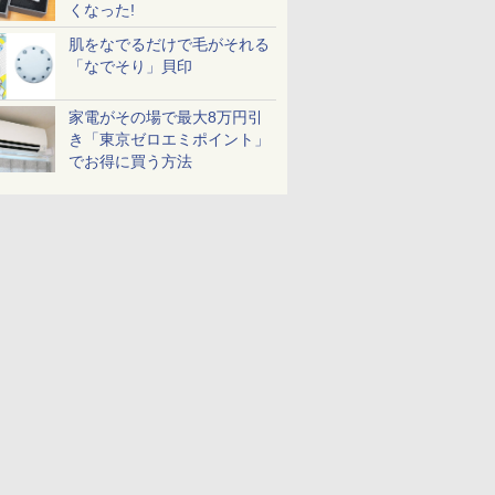
くなった!
肌をなでるだけで毛がそれる
「なでそり」貝印
家電がその場で最大8万円引
き「東京ゼロエミポイント」
でお得に買う方法