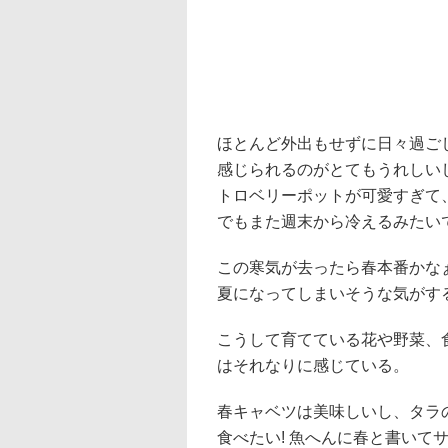
ほとんど外出もせずに日々過ご
感じられるのがとてもうれしい
トロベリーポットが可愛すぎて
でもまた週末から冷えるみたい
この寒気が去ったら春本番かな
夏になってしまいそうな気がする
こうして育てている花や野菜、
はそれなりに感じている。
春キャベツは美味しいし、タラ
食べたい! 魚へんに春と書いて