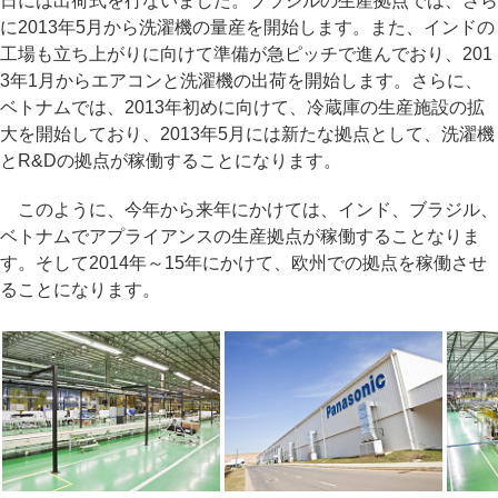
日には出荷式を行ないました。ブラジルの生産拠点では、さら
に2013年5月から洗濯機の量産を開始します。また、インドの
工場も立ち上がりに向けて準備が急ピッチで進んでおり、201
3年1月からエアコンと洗濯機の出荷を開始します。さらに、
ベトナムでは、2013年初めに向けて、冷蔵庫の生産施設の拡
大を開始しており、2013年5月には新たな拠点として、洗濯機
とR&Dの拠点が稼働することになります。
このように、今年から来年にかけては、インド、ブラジル、
ベトナムでアプライアンスの生産拠点が稼働することなりま
す。そして2014年～15年にかけて、欧州での拠点を稼働させ
ることになります。