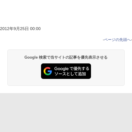
2012年9月25日 00:00
-
ページの先頭へ
-
Google 検索で当サイトの記事を優先表示させる