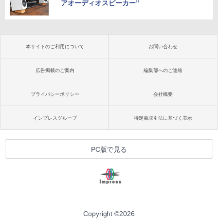
アオーディオスピーカー”
本サイトのご利用について
お問い合わせ
広告掲載のご案内
編集部へのご連絡
プライバシーポリシー
会社概要
インプレスグループ
特定商取引法に基づく表示
PC版で見る
Copyright ©
2026