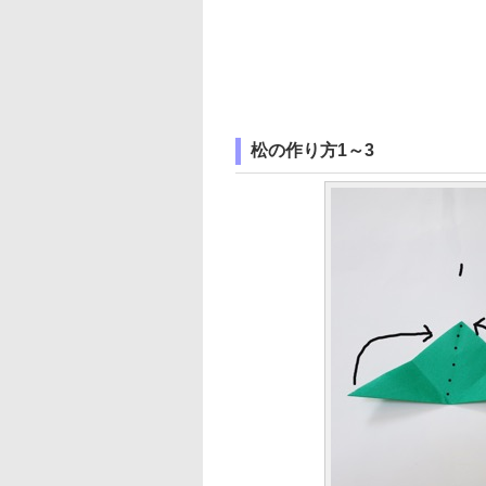
松の作り方1～3