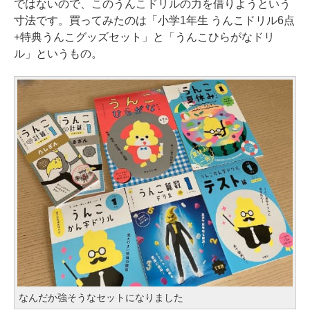
ではないので、このうんこドリルの力を借りようという
寸法です。買ってみたのは「小学1年生 うんこドリル6点
+特典うんこグッズセット」と「うんこひらがなドリ
ル」というもの。
なんだか強そうなセットになりました