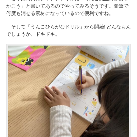
かこう」と書いてあるのでやってみるそうです。鉛筆で
何度も消せる素材になっているので便利ですね。
そして「うんこひらがなドリル」から開始! どんなもん
でしょうか、ドキドキ。