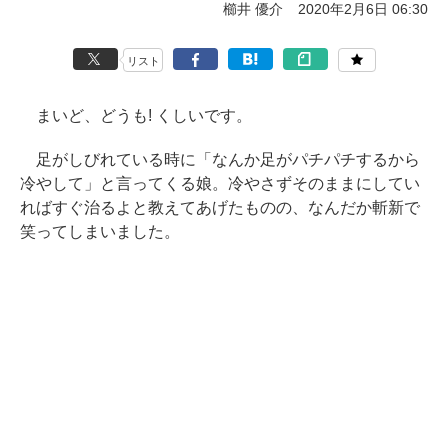
櫛井 優介
2020年2月6日 06:30
リスト
まいど、どうも! くしいです。
足がしびれている時に「なんか足がパチパチするから
冷やして」と言ってくる娘。冷やさずそのままにしてい
ればすぐ治るよと教えてあげたものの、なんだか斬新で
笑ってしまいました。