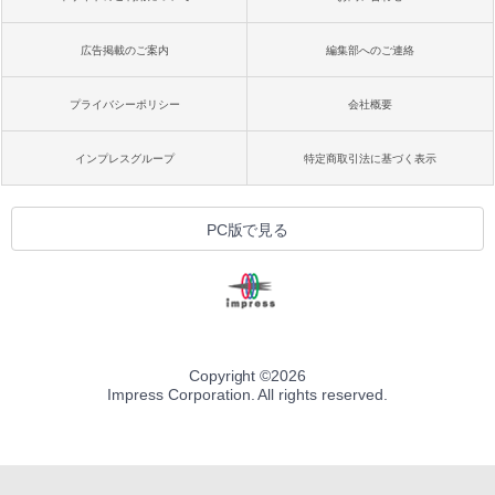
広告掲載のご案内
編集部へのご連絡
プライバシーポリシー
会社概要
インプレスグループ
特定商取引法に基づく表示
PC版で見る
Copyright ©
2026
Impress Corporation. All rights reserved.