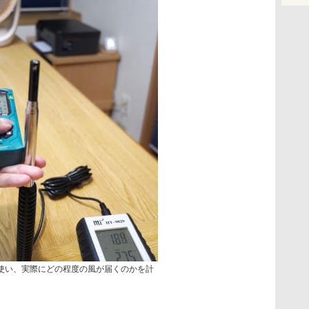
使い、実際にどの程度の風が届くのかを計