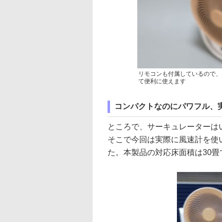
リモコンも付属しているので、
て便利に使えます
コンパクトなのにパワフル、
ところで、サーキュレーターは
そこで今回は実際に風速計を使
た。本製品の対応床面積は30