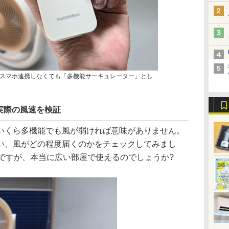
スマホ連携しなくても「多機能サーキュレーター」とし
実際の風速を検証
いくら多機能でも風が弱ければ意味がありません。
い、風がどの程度届くのかをチェックしてみまし
畳ですが、本当に広い部屋で使えるのでしょうか?