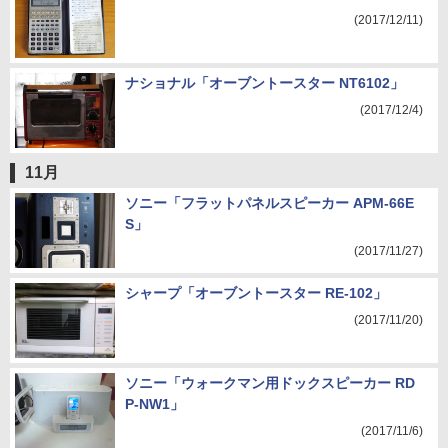
(2017/12/11)
ナショナル「オーブントースター NT6102」
(2017/12/4)
11月
ソニー「フラットパネルスピーカー APM-66E
S」
(2017/11/27)
シャープ「オーブントースター RE-102」
(2017/11/20)
ソニー「ウォークマン用ドックスピーカー RD
P-NW1」
(2017/11/6)