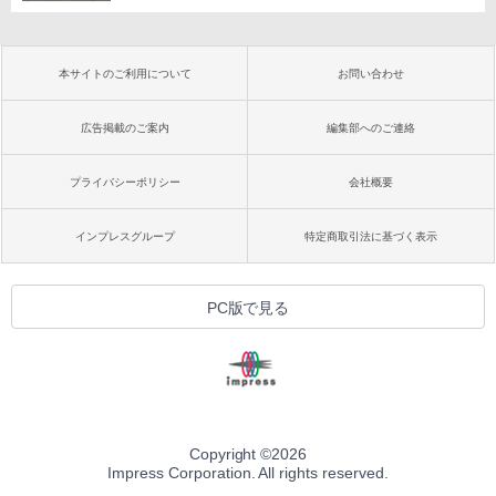
本サイトのご利用について
お問い合わせ
広告掲載のご案内
編集部へのご連絡
プライバシーポリシー
会社概要
インプレスグループ
特定商取引法に基づく表示
PC版で見る
Copyright ©
2026
Impress Corporation. All rights reserved.