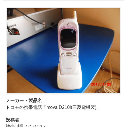
メーカー・製品名
ドコモの携帯電話「mova D210i(三菱電機製)」
投稿者
神奈川県 シンジさん