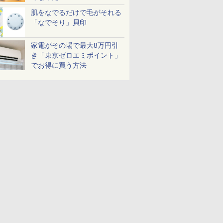
肌をなでるだけで毛がそれる
「なでそり」貝印
家電がその場で最大8万円引
き「東京ゼロエミポイント」
でお得に買う方法