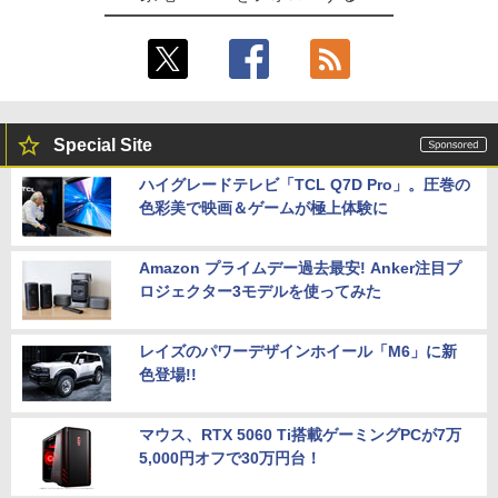
Special Site
ハイグレードテレビ「TCL Q7D Pro」。圧巻の
色彩美で映画＆ゲームが極上体験に
Amazon プライムデー過去最安! Anker注目プ
ロジェクター3モデルを使ってみた
レイズのパワーデザインホイール「M6」に新
色登場!!
マウス、RTX 5060 Ti搭載ゲーミングPCが7万
5,000円オフで30万円台！