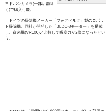
ヨドバシカメラ(一部店舗除
く)で購入可能。
ドイツの掃除機メーカー「フォアベルク」製のロボッ
ト掃除機。同社が開発した「BLDC-8モーター」を搭載
し、従来機(VR100)と比較して吸塵力が2倍になったとい
う。