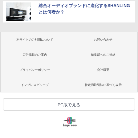
総合オーディオブランドに進化するSHANLING
とは何者か？
本サイトのご利用について
お問い合わせ
広告掲載のご案内
編集部へのご連絡
プライバシーポリシー
会社概要
インプレスグループ
特定商取引法に基づく表示
PC版で見る