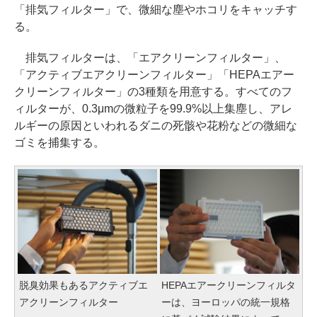
「排気フィルター」で、微細な塵やホコリをキャッチす
る。
排気フィルターは、「エアクリーンフィルター」、
「アクティブエアクリーンフィルター」「HEPAエアー
クリーンフィルター」の3種類を用意する。すべてのフ
ィルターが、0.3μmの微粒子を99.9%以上集塵し、アレ
ルギーの原因といわれるダニの死骸や花粉などの微細な
ゴミを捕集する。
脱臭効果もあるアクティブエ
HEPAエアークリーンフィルタ
アクリーンフィルター
ーは、ヨーロッパの統一規格