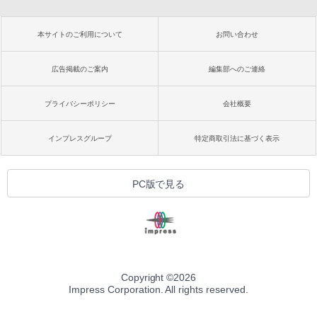
本サイトのご利用について
お問い合わせ
広告掲載のご案内
編集部へのご連絡
プライバシーポリシー
会社概要
インプレスグループ
特定商取引法に基づく表示
PC版で見る
Copyright ©
2026
Impress Corporation. All rights reserved.