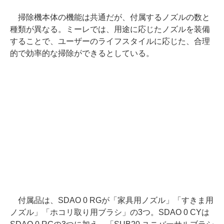
掃除機本体の機能は共通だが、付属するノズルの数と
種類が異なる。ミーレでは、用途に応じたノズルを装備
することで、ユーザーのライフスタイルに応じた、合理
的で効率的な掃除ができるとしている。
付属品は、SDAO 0 RGが「家具用ノズル」「すきま用
ノズル」「ホコリ取り用ブラシ」の3つ。SDAO 0 CYは