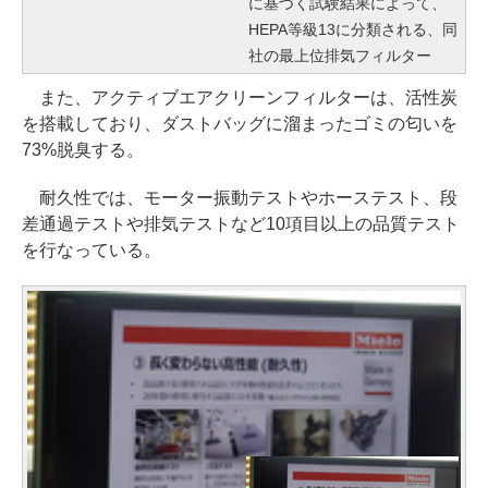
に基づく試験結果によって、
HEPA等級13に分類される、同
社の最上位排気フィルター
また、アクティブエアクリーンフィルターは、活性炭
を搭載しており、ダストバッグに溜まったゴミの匂いを
73%脱臭する。
耐久性では、モーター振動テストやホーステスト、段
差通過テストや排気テストなど10項目以上の品質テスト
を行なっている。