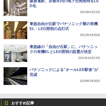
阪急電鉄、京都市内の地下空間照明をLE
D化
2013年5月22日
東急自由が丘駅でパナソニック製の有機
EL・LED照明の点灯式
2012年3月30日
東急線の「自由が丘駅」に、パナソニッ
クの有機ELとLED照明の設置が決定
2011年10月13日
パナソニックによる“オールLED駅舎”が
完成
2010年3月30日
おすすめ記事