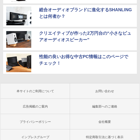
総合オーディオブランドに進化するSHANLING
とは何者か？
クリエイティブが作った2万円台の“小さなピュ
アオーディオスピーカー”
性能の良いお得な中古PC情報はこのページで
チェック！
本サイトのご利用について
お問い合わせ
広告掲載のご案内
編集部へのご連絡
プライバシーポリシー
会社概要
インプレスグループ
特定商取引法に基づく表示