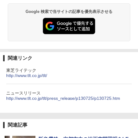
Google 検索で当サイトの記事を優先表示させる
関連リンク
東芝ライテック
http://www.tlt.co.jp/tlt/
ニュースリリース
http://www.tlt.co.jp/tlt/press_release/p130725/p130725.htm
関連記事