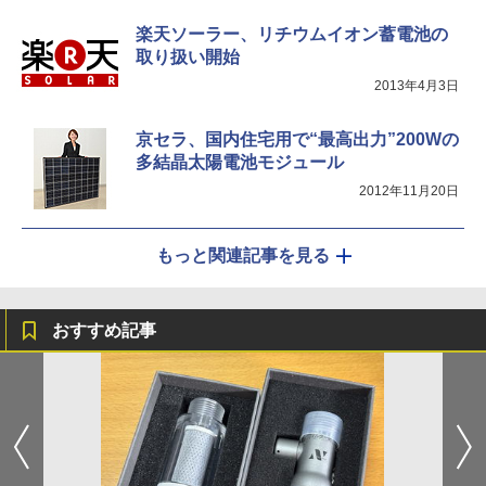
楽天ソーラー、リチウムイオン蓄電池の
取り扱い開始
2013年4月3日
京セラ、国内住宅用で“最高出力”200Wの
多結晶太陽電池モジュール
2012年11月20日
もっと関連記事を見る
おすすめ記事