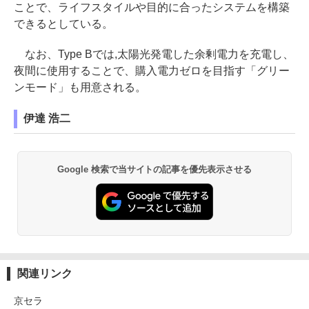
ことで、ライフスタイルや目的に合ったシステムを構築
できるとしている。
なお、Type Bでは,太陽光発電した余剰電力を充電し、
夜間に使用することで、購入電力ゼロを目指す「グリー
ンモード」も用意される。
伊達 浩二
Google 検索で当サイトの記事を優先表示させる
関連リンク
京セラ