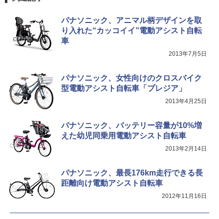
パナソニック、アニマル柄デザインを取
り入れた“カッコイイ”電動アシスト自転
車
2013年7月5日
パナソニック、女性向けのクロスバイク
型電動アシスト自転車「プレジア」
2013年4月25日
パナソニック、バッテリー容量が10%増
えた幼児同乗用電動アシスト自転車
2013年2月14日
パナソニック、最長176km走行できる長
距離向け電動アシスト自転車
2012年11月16日