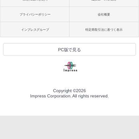
プライバシーポリシー
会社概要
インプレスグループ
特定商取引法に基づく表示
PC版で見る
Copyright ©
2026
Impress Corporation. All rights reserved.