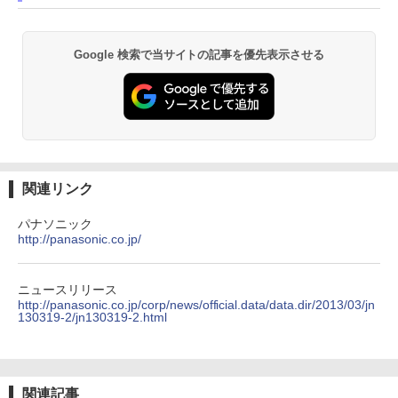
Google 検索で当サイトの記事を優先表示させる
関連リンク
パナソニック
http://panasonic.co.jp/
ニュースリリース
http://panasonic.co.jp/corp/news/official.data/data.dir/2013/03/jn
130319-2/jn130319-2.html
関連記事