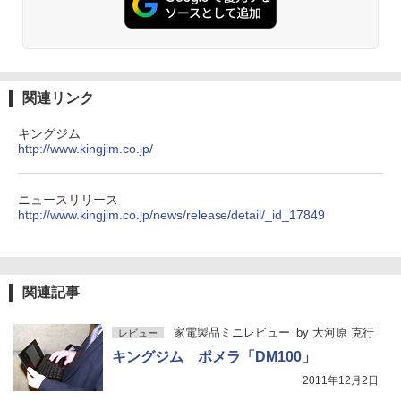
関連リンク
キングジム
http://www.kingjim.co.jp/
ニュースリリース
http://www.kingjim.co.jp/news/release/detail/_id_17849
関連記事
家電製品ミニレビュー
by
大河原 克行
レビュー
キングジム ポメラ「DM100」
2011年12月2日