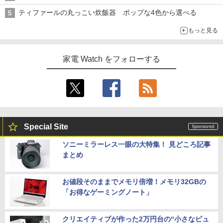
ティファールの丸っこい炊飯器 ポップな4色から選べる
もっと見る
家電 Watch をフォローする
Special Site
ソニーミラーレス一眼の大特集！ 見どころ記事
まとめ
お値段そのままでメモリ倍増！メモリ32GBの
「お得なゲーミングノート」
クリエイティブが作った2万円台の“小さなピュ