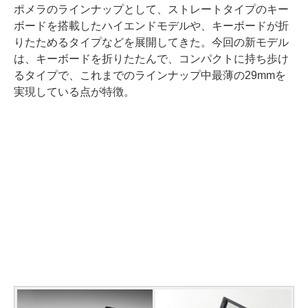
ポメラのラインナップとして、ストレートタイプのキー
ボードを搭載したハイエンドモデルや、キーボードが折
りたためるタイプなどを展開してきた。今回の新モデル
は、キーボードを折りたたんで、コンパクトに持ち歩け
るタイプで、これまでのラインナップ中最薄の29mmを
実現している点が特徴。