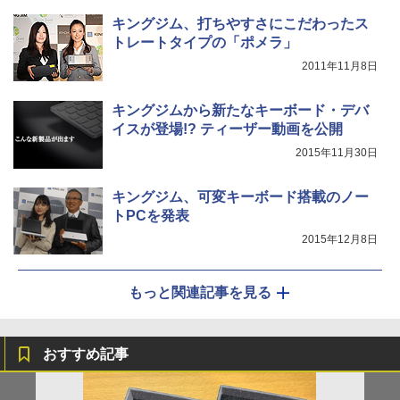
キングジム、打ちやすさにこだわったス
トレートタイプの「ポメラ」
2011年11月8日
キングジムから新たなキーボード・デバ
イスが登場!? ティーザー動画を公開
2015年11月30日
キングジム、可変キーボード搭載のノー
トPCを発表
2015年12月8日
もっと関連記事を見る
おすすめ記事