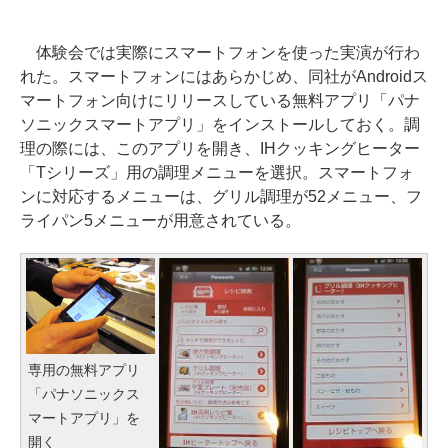
体験会では実際にスマートフォンを使った実演が行わ
れた。スマートフォンにはあらかじめ、同社がAndroidス
マートフォン向けにリリースしている無料アプリ「パナ
ソニックスマートアプリ」をインストールしておく。調
理の際には、このアプリを開き、IHクッキングヒーター
「Tシリーズ」用の調理メニューを選択。スマートフォ
ンに対応するメニューは、グリル調理が52メニュー、フ
ライパン5メニューが用意されている。
専用の無料アプリ
「パナソニックス
マートアプリ」を
開く