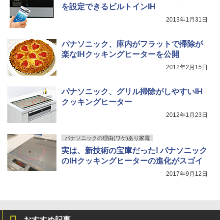
を設定できるビルトインIH
2013年1月31日
パナソニック、庫内がフラットで掃除が
楽なIHクッキングヒーターを公開
2012年2月15日
パナソニック、グリル掃除がしやすいIH
クッキングヒーター
2012年1月23日
パナソニックの理由(ワケ)あり家電
実は、新技術の宝庫だった! パナソニック
のIHクッキングヒーターの進化がスゴイ
2017年9月12日
おすすめ記事