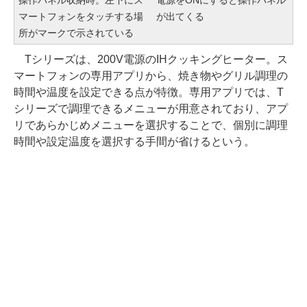
マートフォンをタッチする場
が出てくる
所がマークで示されている
Tシリーズは、200V電源のIHクッキングヒーター。ス
マートフォンの専用アプリから、焼き物やグリル調理の
時間や温度を設定できる点が特徴。専用アプリでは、T
シリーズで調理できるメニューが用意されており、アプ
リであらかじめメニューを選択することで、個別に調理
時間や設定温度を選択する手間が省けるという。