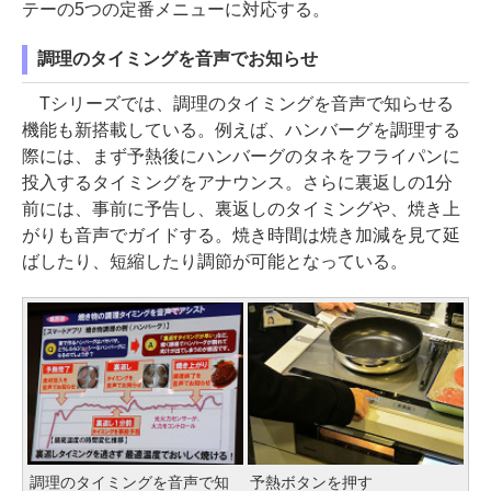
テーの5つの定番メニューに対応する。
調理のタイミングを音声でお知らせ
Tシリーズでは、調理のタイミングを音声で知らせる
機能も新搭載している。例えば、ハンバーグを調理する
際には、まず予熱後にハンバーグのタネをフライパンに
投入するタイミングをアナウンス。さらに裏返しの1分
前には、事前に予告し、裏返しのタイミングや、焼き上
がりも音声でガイドする。焼き時間は焼き加減を見て延
ばしたり、短縮したり調節が可能となっている。
調理のタイミングを音声で知
予熱ボタンを押す