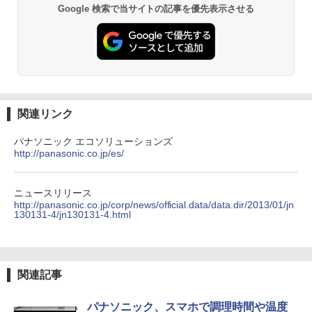
Google 検索で当サイトの記事を優先表示させる
関連リンク
パナソニック エコソリューションズ
http://panasonic.co.jp/es/
ニュースリリース
http://panasonic.co.jp/corp/news/official.data/data.dir/2013/01/jn
130131-4/jn130131-4.html
関連記事
パナソニック、スマホで調理時間や温度