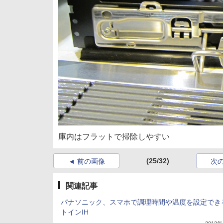
庫内はフラットで掃除しやすい
(25/32)
前の画像
次
関連記事
パナソニック、スマホで調理時間や温度を設定でき
トインIH