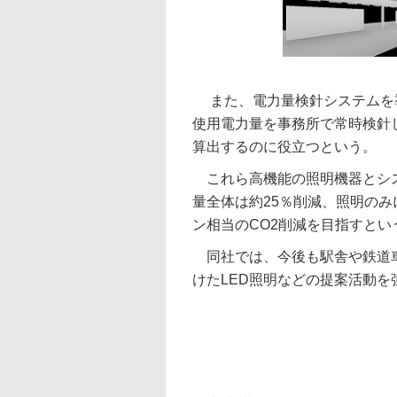
また、電力量検針システムを
使用電力量を事務所で常時検針
算出するのに役立つという。
これら高機能の照明機器とシス
量全体は約25％削減、照明のみ
ン相当のCO2削減を目指すとい
同社では、今後も駅舎や鉄道車
けたLED照明などの提案活動