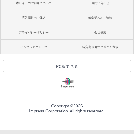
本サイトのご利用について
お問い合わせ
広告掲載のご案内
編集部へのご連絡
プライバシーポリシー
会社概要
インプレスグループ
特定商取引法に基づく表示
PC版で見る
Copyright ©
2026
Impress Corporation. All rights reserved.