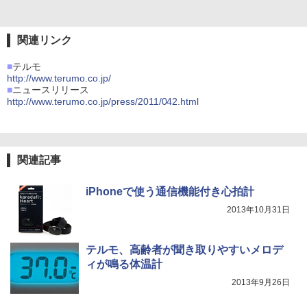
関連リンク
■
テルモ
http://www.terumo.co.jp/
■
ニュースリリース
http://www.terumo.co.jp/press/2011/042.html
関連記事
iPhoneで使う通信機能付き心拍計
2013年10月31日
テルモ、高齢者が聞き取りやすいメロデ
ィが鳴る体温計
2013年9月26日