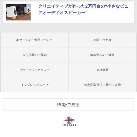
クリエイティブが作った2万円台の“小さなピュ
アオーディオスピーカー”
本サイトのご利用について
お問い合わせ
広告掲載のご案内
編集部へのご連絡
プライバシーポリシー
会社概要
インプレスグループ
特定商取引法に基づく表示
PC版で見る