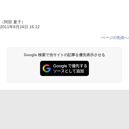
（阿部 夏子）
2011年8月24日 16:22
-
ページの先頭へ
-
Google 検索で当サイトの記事を優先表示させる