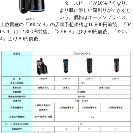
ータースピードが10%早くなり、
より肌に優しい深剃りができると
いう。価格はオープンプライス。
390cc-4
上位機種の「390cc-4」の店頭予想価格は16,800円前後、「34
0s-4」は12,800円前後、「330s-4」は8,980円前後、「320s-
4」は7,980円前後。