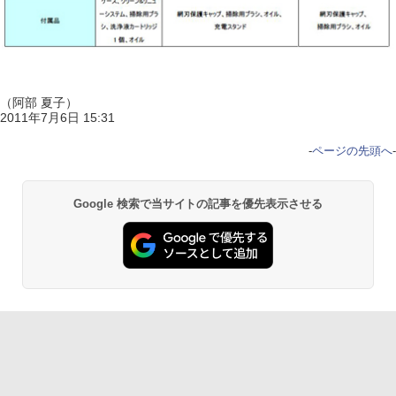
（阿部 夏子）
2011年7月6日 15:31
-
ページの先頭へ
-
Google 検索で当サイトの記事を優先表示させる