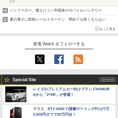
い!
バッファロー、燃えにくい半固体のモバイルバッテリー
夏の暑さに防熱シールドカーテン 閉めても暗くならない
もっと見る
家電 Watch をフォローする
Special Site
レイズのプレミアムカー向けブランドHOMUR
Aから「2×9R」が登場！
マウス、RTX 5060 Ti搭載ゲーミングPCが7万
5,000円オフで30万円台！