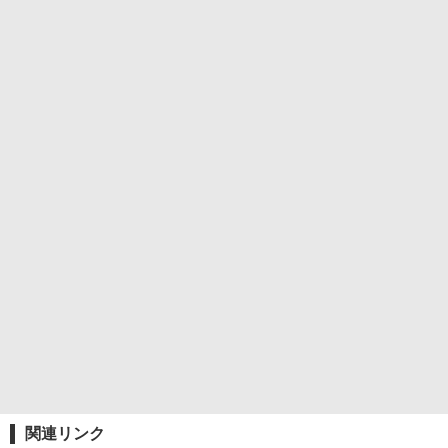
関連リンク