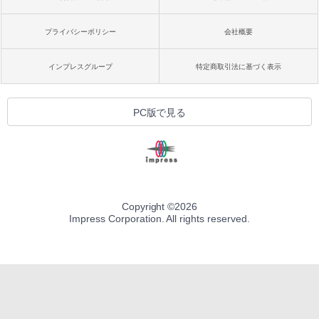
プライバシーポリシー
会社概要
インプレスグループ
特定商取引法に基づく表示
PC版で見る
Copyright ©
2026
Impress Corporation. All rights reserved.