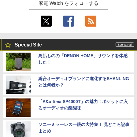
家電 Watch をフォローする
Special Site
鳥肌ものの「DENON HOME」サウンドを体感
した！
総合オーディオブランドに進化するSHANLING
とは何者か？
「A&ultima SP4000T」の魅力！ポケットに入
るオーディオの醍醐味
ソニーミラーレス一眼の大特集！ 見どころ記事
まとめ