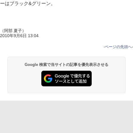
ーはブラック&グリーン。
（阿部 夏子）
2010年9月6日 13:04
-
ページの先頭へ
-
Google 検索で当サイトの記事を優先表示させる