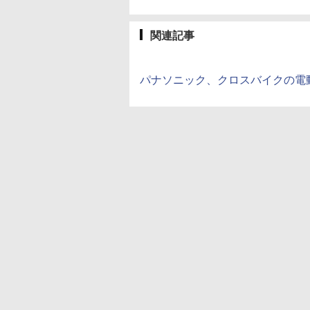
関連記事
パナソニック、クロスバイクの電動