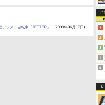
1
アシスト自転車「JETTER」
(2009年06月17日)