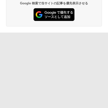
Google 検索で当サイトの記事を優先表示させる