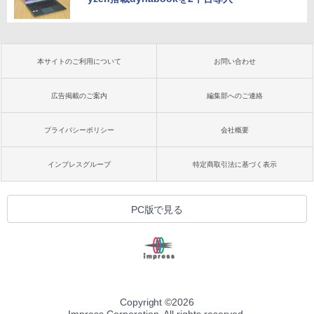
本サイトのご利用について
お問い合わせ
広告掲載のご案内
編集部へのご連絡
プライバシーポリシー
会社概要
インプレスグループ
特定商取引法に基づく表示
PC版で見る
Copyright ©
2026