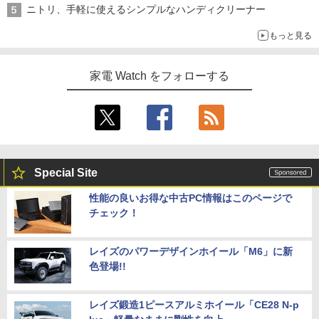
ニトリ、手軽に使えるシンプルなハンディクリーナー
もっと見る
家電 Watch をフォローする
Special Site
性能の良いお得な中古PC情報はこのページで
チェック！
レイズのパワーデザインホイール「M6」に新
色登場!!
レイズ鍛造1ピースアルミホイール「CE28 N-p