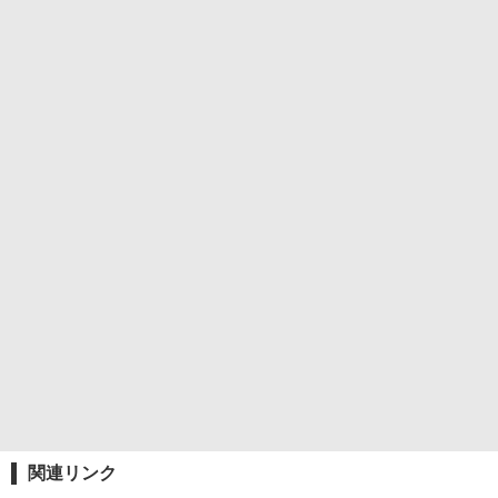
関連リンク