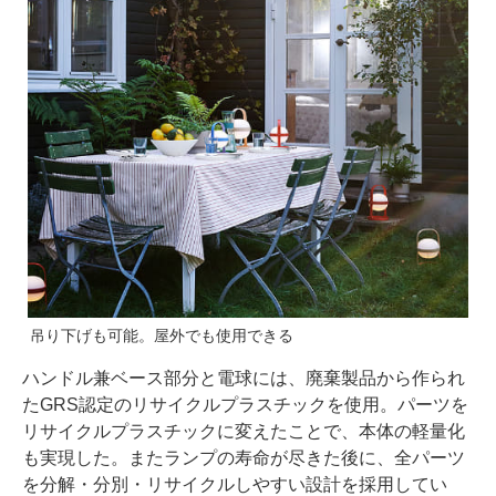
吊り下げも可能。屋外でも使用できる
ハンドル兼ベース部分と電球には、廃棄製品から作られ
たGRS認定のリサイクルプラスチックを使用。パーツを
リサイクルプラスチックに変えたことで、本体の軽量化
も実現した。またランプの寿命が尽きた後に、全パーツ
を分解・分別・リサイクルしやすい設計を採用してい