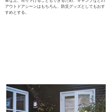
単な上、吊り下げることもできるため、キャンプなどの
アウトドアシーンはもちろん、防災グッズとしてもおす
すめとする。