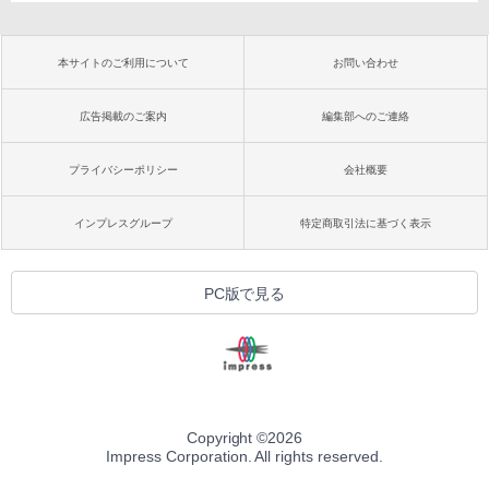
本サイトのご利用について
お問い合わせ
広告掲載のご案内
編集部へのご連絡
プライバシーポリシー
会社概要
インプレスグループ
特定商取引法に基づく表示
PC版で見る
Copyright ©
2026
Impress Corporation. All rights reserved.