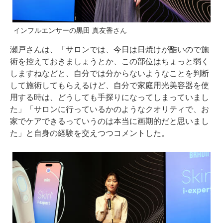
インフルエンサーの黒田 真友香さん
瀬戸さんは、「サロンでは、今日は日焼けが酷いので施
術を控えておきましょうとか、この部位はちょっと弱く
しますねなどと、自分では分からないようなことを判断
して施術してもらえるけど、自分で家庭用光美容器を使
用する時は、どうしても手探りになってしまっていまし
た」「サロンに行っているかのようなクオリティで、お
家でケアできるっていうのは本当に画期的だと思いまし
た」と自身の経験を交えつつコメントした。