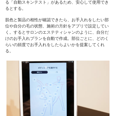
る「自動スキンテスト」があるため、安心して使用でき
るとする。
肌色と製品の相性が確認できたら、お手入れをしたい部
位や自分の毛の状態、施術の方針をアプリで設定してい
く。するとサロンのエステティシャンのように、自分だ
けのお手入れプランを自動で作成。部位ごとに、どのく
らいの頻度でお手入れをしたらよいかを提案してくれ
る。