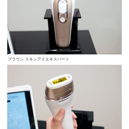
ブラウン スキンアイエキスパート