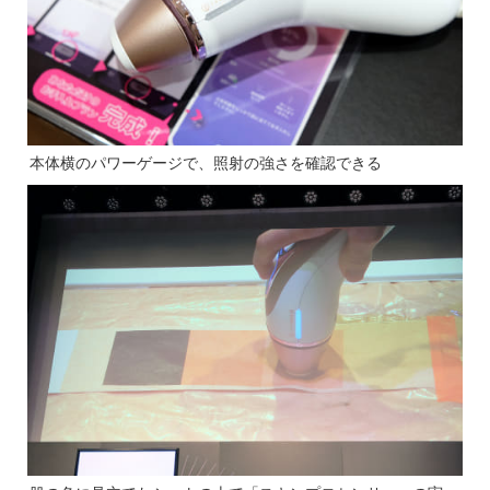
本体横のパワーゲージで、照射の強さを確認できる