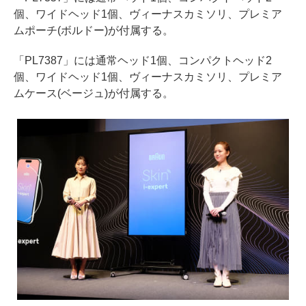
個、ワイドヘッド1個、ヴィーナスカミソリ、プレミア
ムポーチ(ボルドー)が付属する。
「PL7387」には通常ヘッド1個、コンパクトヘッド2
個、ワイドヘッド1個、ヴィーナスカミソリ、プレミア
ムケース(ベージュ)が付属する。