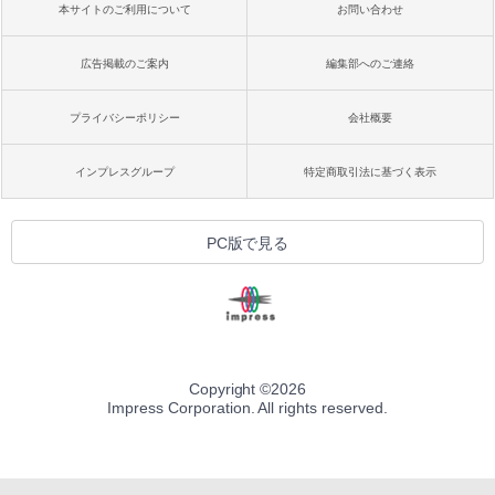
本サイトのご利用について
お問い合わせ
広告掲載のご案内
編集部へのご連絡
プライバシーポリシー
会社概要
インプレスグループ
特定商取引法に基づく表示
PC版で見る
Copyright ©
2026
Impress Corporation. All rights reserved.