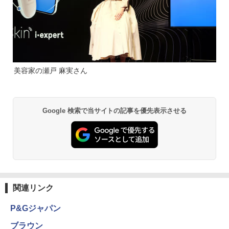
美容家の瀬戸 麻実さん
Google 検索で当サイトの記事を優先表示させる
関連リンク
P&Gジャパン
ブラウン