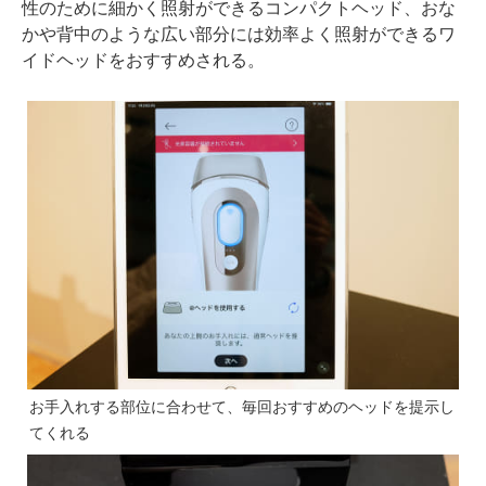
性のために細かく照射ができるコンパクトヘッド、おな
かや背中のような広い部分には効率よく照射ができるワ
イドヘッドをおすすめされる。
お手入れする部位に合わせて、毎回おすすめのヘッドを提示し
てくれる