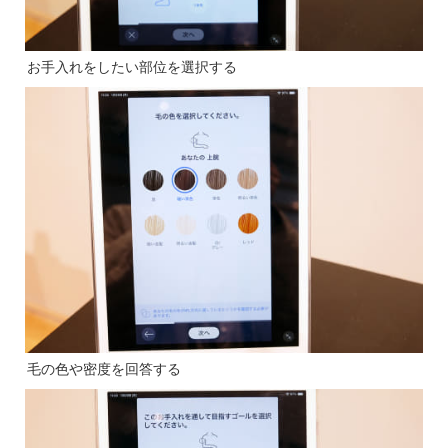
お手入れをしたい部位を選択する
毛の色や密度を回答する