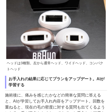
ヘッドは3種類。左から通常ヘッド、ワイドヘッド、コンパク
トヘッド
お手入れの結果に応じてプランをアップデート。AIが
学習する
施術後に、痛みを感じたかなどの簡単な質問に答える
と、AIが学習してお手入れ内容をアップデート。回数を
重ねると、現在の毛の密度に対する質問も出てくるよう