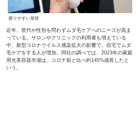
握りやすい形状
近年、世代や性別を問わずムダ毛ケアへのニーズが高ま
っている。サロンやクリニックの利用者も増えている
中、新型コロナウイルス感染拡大の影響で、自宅でムダ
毛ケアをする人が増加。同社の調べでは、2023年の家庭
用光美容器市場は、コロナ前と比べ約145%成長したと
いう。