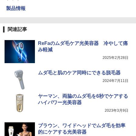
製品情報
関連記事
ReFaのムダ毛ケア光美容器 冷やして痛
み軽減
2025年2月28日
ムダ毛と肌のケア同時にできる脱毛器
2024年7月11日
ヤーマン、両脇のムダ毛を6秒でケアする
ハイパワー光美容器
2023年3月9日
ブラウン、ワイドヘッドでムダ毛を効率
的にケアする光美容器