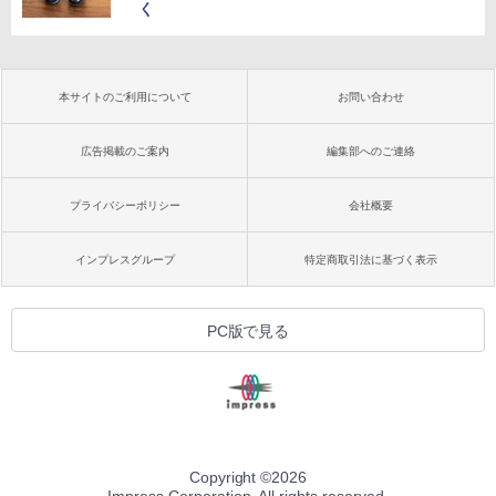
く
本サイトのご利用について
お問い合わせ
広告掲載のご案内
編集部へのご連絡
プライバシーポリシー
会社概要
インプレスグループ
特定商取引法に基づく表示
PC版で見る
Copyright ©
2026