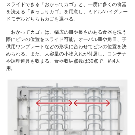
スライドできる「おかってカゴ」と、一度に多くの食器
を洗える「ぎっしりカゴ」を用意し、ミドル/ハイグレー
ドモデルどちらもカゴを選べる。
「おかってカゴ」は、幅広の皿や長さのある食器を洗う
際にピンの位置をスライド可能。オーバル皿や角皿、子
供用ワンプレートなどの形状に合わせてピンの位置を決
められる。また、大容量の小物入れが付属し、コンテナ
や調理道具も収まる。食器収納点数は30点で、約4人
用。