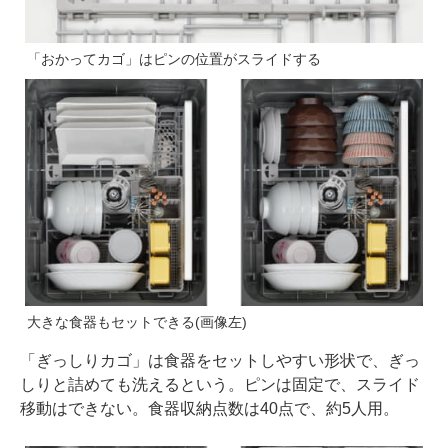
「おかってカゴ」はピンの位置がスライドする
大きな食器もセットできる(画像左)
「ぎっしりカゴ」は食器をセットしやすい形状で、ぎっ
しりと詰めても洗えるという。ピンは固定で、スライド
移動はできない。食器収納点数は40点で、約5人用。