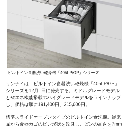
ビルトイン食器洗い乾燥機「405LP/GP」シリーズ
リンナイは、ビルトイン食器洗い乾燥機「405LP/GP」
シリーズを12月1日に発売する。ミドルグレードモデル
と省エネ機能搭載のハイグレードモデルをラインナップ
し、価格は順に191,400円、215,600円。
標準スライドオープンタイプのビルトイン食洗機。従来
品から食器カゴのピン形状を改良し、ピンの高さを7mm