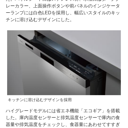
レーカラー、上面操作ボタンや前パネルのインジケータ
ーランプには白色LEDを採用し、幅広いスタイルのキッ
チンに溶け込むデザインにした。
キッチンに溶け込むデザインを採用
ハイグレードモデルには省エネ機能「エコギア」を搭載
した。庫内温度センサーと排気温度センサーで庫内の食
器量や排気温度をチェックし、食器量にあわせてすすぎ