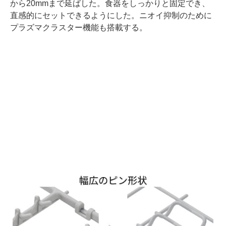
から20mmまで延ばした。食器をしっかりと固定でき、
直感的にセットできるようにした。ニオイ抑制のために
プラズマクラスター機能も搭載する。