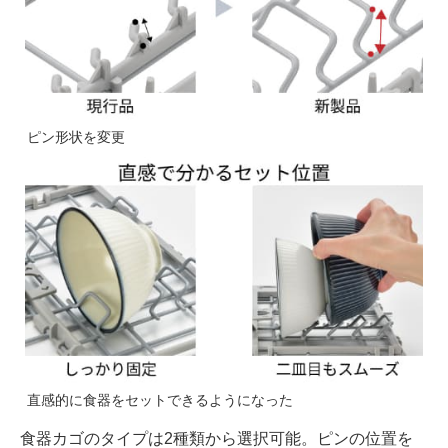
ピン形状を変更
直感的に食器をセットできるようになった
食器カゴのタイプは2種類から選択可能。ピンの位置を