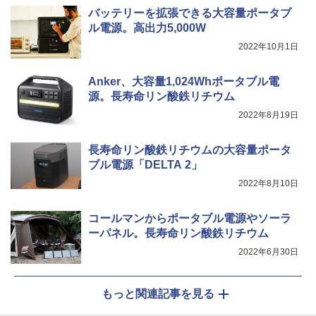
バッテリーを拡張できる大容量ポータブ
ル電源。高出力5,000W
2022年10月1日
Anker、大容量1,024Whポータブル電
源。長寿命リン酸鉄リチウム
2022年8月19日
長寿命リン酸鉄リチウムの大容量ポータ
ブル電源「DELTA 2」
2022年8月10日
コールマンからポータブル電源やソーラ
ーパネル。長寿命リン酸鉄リチウム
2022年6月30日
もっと関連記事を見る