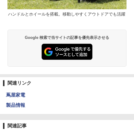
ハンドルとホイールを搭載。移動しやすくアウトドアでも活躍
Google 検索で当サイトの記事を優先表示させる
関連リンク
蔦屋家電
製品情報
関連記事