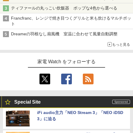
ティファールの丸っこい炊飯器 ポップな4色から選べる
Francfranc、レンジで焼き目つくグリルと米も炊けるマルチポッ
ト
Dreameの羽根なし扇風機 室温に合わせて風量自動調整
もっと見る
家電 Watch をフォローする
Special Site
iFi audio主力「NEO Stream 3」「NEO iDSD
3」に迫る