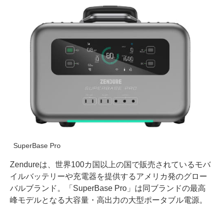
SuperBase Pro
Zendureは、世界100カ国以上の国で販売されているモバ
イルバッテリーや充電器を提供するアメリカ発のグロー
バルブランド。「SuperBase Pro」は同ブランドの最高
峰モデルとなる大容量・高出力の大型ポータブル電源。