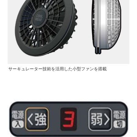
サーキュレーター技術を活用した小型ファンを搭載