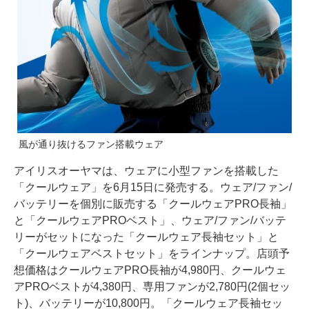
風が通り抜けるファン搭載ウェア
アイリスオーヤマは、ウェアに小型ファンを搭載した
「クールウェア」を6月15日に発売する。ウェア/ファン/
バッテリーを個別に販売する「クールウェアPRO長袖」
と「クールウェアPROベスト」、ウェア/ファン/バッテ
リーがセットになった「クールウェア長袖セット」と
「クールウェアベストセット」をラインナップ。店頭予
想価格はクールウェアPRO長袖が4,980円、クールウェ
アPROベストが4,380円、専用ファンが2,780円(2個セッ
ト)、バッテリーが10,800円。「クールウェア長袖セッ