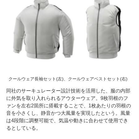
クールウェア長袖セット(左)、クールウェアベストセット(右)
同社のサーキュレーター設計技術を活用した、服の内部
に外気を取り入れられるアウターウェア。9枚羽根のフ
ァンを左右2箇所に搭載することで、1枚あたりの羽根の
音を小さくし、静音かつ大風量を実現したという。風量
は4段階に調整可能で、気温や動きに合わせて使用でき
るとしている。