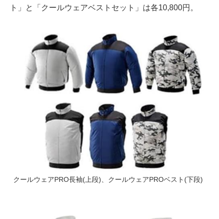
ト」と「クールウェアベストセット」は各10,800円。
クールウェアPRO長袖(上段)、クールウェアPROベスト(下段)