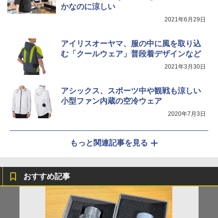
かなのに涼しい
2021年6月29日
アイリスオーヤマ、服の中に風を取り込
む「クールウェア」普段着デザインなど
2021年3月30日
アシックス、スポーツ中や観戦も涼しい
小型ファン内蔵の空冷ウェア
2020年7月3日
もっと関連記事を見る
おすすめ記事