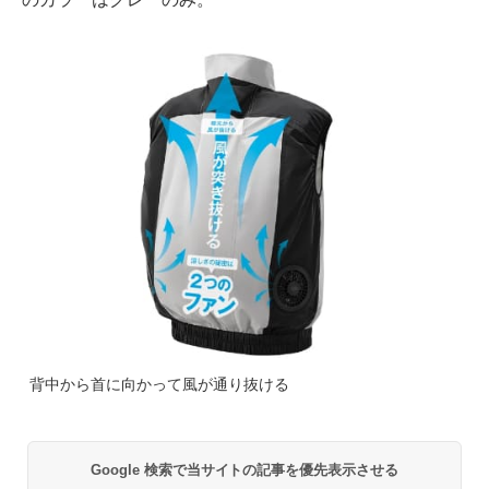
背中から首に向かって風が通り抜ける
Google 検索で当サイトの記事を優先表示させる