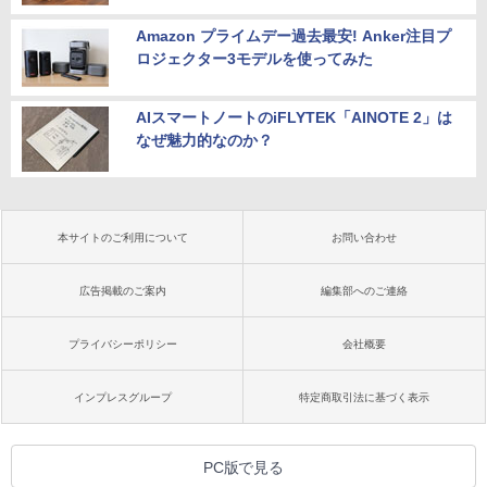
Amazon プライムデー過去最安! Anker注目プ
ロジェクター3モデルを使ってみた
AIスマートノートのiFLYTEK「AINOTE 2」は
なぜ魅力的なのか？
本サイトのご利用について
お問い合わせ
広告掲載のご案内
編集部へのご連絡
プライバシーポリシー
会社概要
インプレスグループ
特定商取引法に基づく表示
PC版で見る