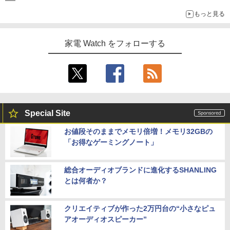
もっと見る
家電 Watch をフォローする
Special Site
お値段そのままでメモリ倍増！メモリ32GBの
「お得なゲーミングノート」
総合オーディオブランドに進化するSHANLING
とは何者か？
クリエイティブが作った2万円台の“小さなピュ
アオーディオスピーカー”