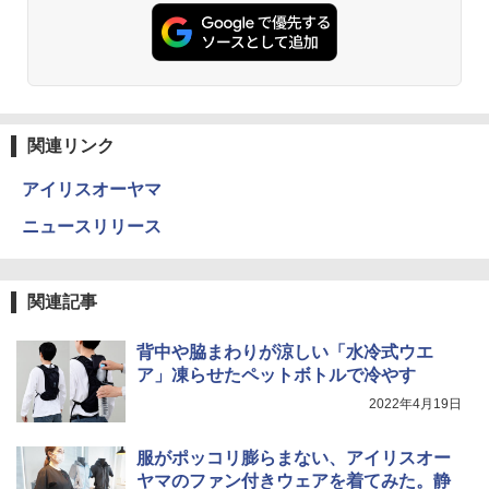
関連リンク
アイリスオーヤマ
ニュースリリース
関連記事
背中や脇まわりが涼しい「水冷式ウエ
ア」凍らせたペットボトルで冷やす
2022年4月19日
服がポッコリ膨らまない、アイリスオー
ヤマのファン付きウェアを着てみた。静