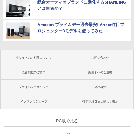
総合オーディオブランドに進化するSHANLING
とは何者か？
Amazon プライムデー過去最安! Anker注目プ
ロジェクター3モデルを使ってみた
本サイトのご利用について
お問い合わせ
広告掲載のご案内
編集部へのご連絡
プライバシーポリシー
会社概要
インプレスグループ
特定商取引法に基づく表示
PC版で見る