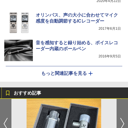
2020年4月22日
オリンパス、声の大小に合わせてマイク
感度を自動調節するICレコーダー
2017年6月1日
音を感知すると録り始める、ボイスレコ
ーダー内蔵のボールペン
2016年9月5日
もっと関連記事を見る
おすすめ記事